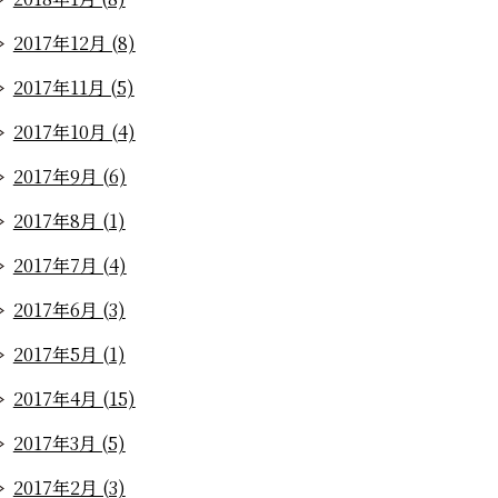
2017年12月 (8)
2017年11月 (5)
2017年10月 (4)
2017年9月 (6)
2017年8月 (1)
2017年7月 (4)
2017年6月 (3)
2017年5月 (1)
2017年4月 (15)
2017年3月 (5)
2017年2月 (3)