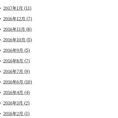
2017年1月 (11)
2016年12月 (7)
2016年11月 (8)
2016年10月 (5)
2016年9月 (5)
2016年8月 (7)
2016年7月 (9)
2016年6月 (10)
2016年4月 (4)
2016年3月 (2)
2016年2月 (1)