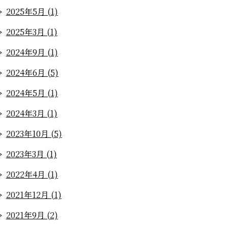
2025年5月 (1)
2025年3月 (1)
2024年9月 (1)
2024年6月 (5)
2024年5月 (1)
2024年3月 (1)
2023年10月 (5)
2023年3月 (1)
2022年4月 (1)
2021年12月 (1)
2021年9月 (2)