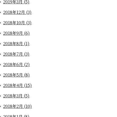
2019年3月 (5)
2018年12月 (3)
2018年10月 (3)
2018年9月 (6)
2018年8月 (1)
2018年7月 (3)
2018年6月 (2)
2018年5月 (8)
2018年4月 (15)
2018年3月 (5)
2018年2月 (10)
2018年1月 (8)