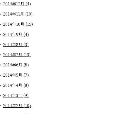
2014年12月 (4)
2014年11月 (10)
2014年10月 (15)
2014年9月 (4)
2014年8月 (3)
2014年7月 (13)
2014年6月 (8)
2014年5月 (7)
2014年4月 (8)
2014年3月 (9)
2014年2月 (10)