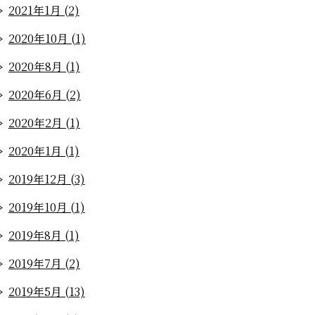
2021年1月 (2)
2020年10月 (1)
2020年8月 (1)
2020年6月 (2)
2020年2月 (1)
2020年1月 (1)
2019年12月 (3)
2019年10月 (1)
2019年8月 (1)
2019年7月 (2)
2019年5月 (13)