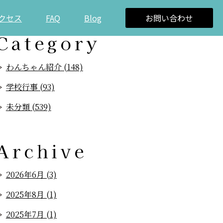
クセス
FAQ
Blog
お問い合わせ
Category
わんちゃん紹介 (148)
学校行事 (93)
未分類 (539)
Archive
2026年6月 (3)
2025年8月 (1)
2025年7月 (1)