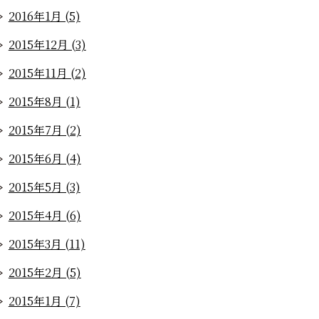
2016年1月 (5)
2015年12月 (3)
2015年11月 (2)
2015年8月 (1)
2015年7月 (2)
2015年6月 (4)
2015年5月 (3)
2015年4月 (6)
2015年3月 (11)
2015年2月 (5)
2015年1月 (7)