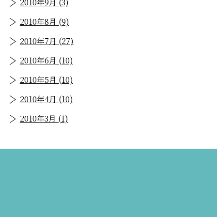
2010年9月 (3)
2010年8月 (9)
2010年7月 (27)
2010年6月 (10)
2010年5月 (10)
2010年4月 (10)
2010年3月 (1)