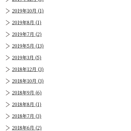
2019年10月 (1)
2019年8月 (1)
2019年7月 (2)
2019年5月 (13)
2019年3月 (5)
2018年12月 (3)
2018年10月 (3)
2018年9月 (6)
2018年8月 (1)
2018年7月 (3)
2018年6月 (2)