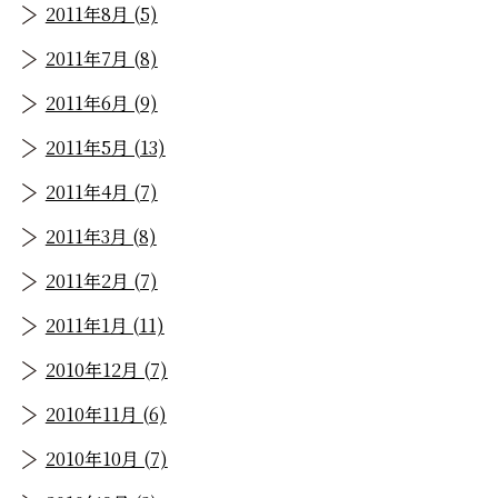
2011年8月 (5)
2011年7月 (8)
2011年6月 (9)
2011年5月 (13)
2011年4月 (7)
2011年3月 (8)
2011年2月 (7)
2011年1月 (11)
2010年12月 (7)
2010年11月 (6)
2010年10月 (7)