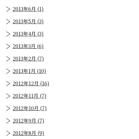
2013年6月 (1)
2013年5月 (3)
2013年4月 (3)
2013年3月 (6)
2013年2月 (7)
2013年1月 (10)
2012年12月 (16)
2012年11月 (7)
2012年10月 (7)
2012年9月 (7)
2012年8月 (9)