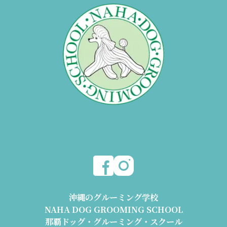
沖縄のグルーミング学校
NAHA DOG GROOMING SCHOOL
那覇ドッグ・グルーミング・スクール