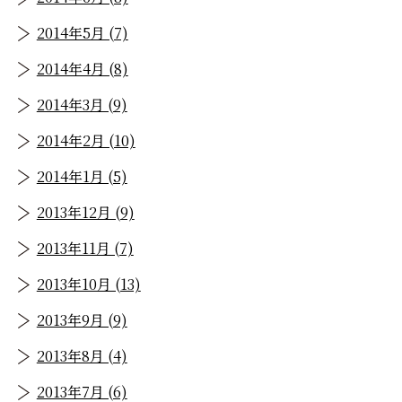
2014年5月 (7)
2014年4月 (8)
2014年3月 (9)
2014年2月 (10)
2014年1月 (5)
2013年12月 (9)
2013年11月 (7)
2013年10月 (13)
2013年9月 (9)
2013年8月 (4)
2013年7月 (6)