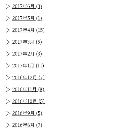
2017年6月 (3)
2017年5月 (1)
2017年4月 (15)
2017年3月 (5)
2017年2月 (3)
2017年1月 (11)
2016年12月 (7)
2016年11月 (8)
2016年10月 (5)
2016年9月 (5)
2016年8月 (7)