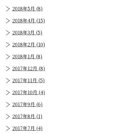
2018年5月 (8)
2018年4月 (15)
2018年3月 (5)
2018年2月 (10)
2018年1月 (8)
2017年12月 (8)
2017年11月 (5)
2017年10月 (4)
2017年9月 (6)
2017年8月 (1)
2017年7月 (4)