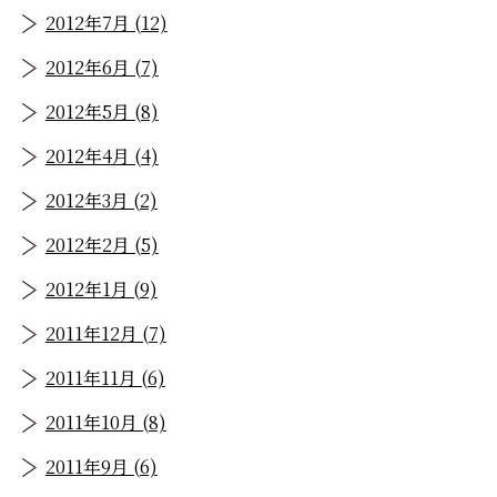
2012年7月 (12)
2012年6月 (7)
2012年5月 (8)
2012年4月 (4)
2012年3月 (2)
2012年2月 (5)
2012年1月 (9)
2011年12月 (7)
2011年11月 (6)
2011年10月 (8)
2011年9月 (6)