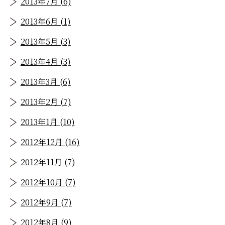
2013年7月 (6)
2013年6月 (1)
2013年5月 (3)
2013年4月 (3)
2013年3月 (6)
2013年2月 (7)
2013年1月 (10)
2012年12月 (16)
2012年11月 (7)
2012年10月 (7)
2012年9月 (7)
2012年8月 (9)