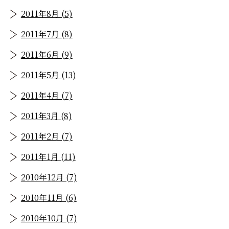
2011年8月 (5)
2011年7月 (8)
2011年6月 (9)
2011年5月 (13)
2011年4月 (7)
2011年3月 (8)
2011年2月 (7)
2011年1月 (11)
2010年12月 (7)
2010年11月 (6)
2010年10月 (7)