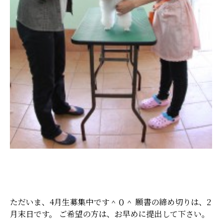
ただいま、4月生募集中です＾０＾ 願書の締め切りは、2
月末日です。 ご希望の方は、お早めに提出して下さい。