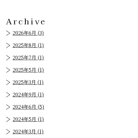
Archive
2026年6月 (3)
2025年8月 (1)
2025年7月 (1)
2025年5月 (1)
2025年3月 (1)
2024年9月 (1)
2024年6月 (5)
2024年5月 (1)
2024年3月 (1)