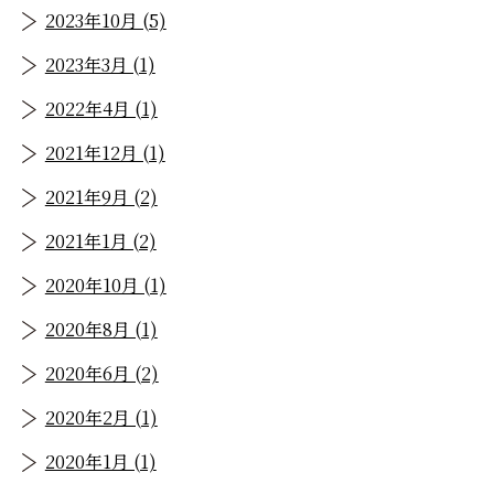
2023年10月 (5)
2023年3月 (1)
2022年4月 (1)
2021年12月 (1)
2021年9月 (2)
2021年1月 (2)
2020年10月 (1)
2020年8月 (1)
2020年6月 (2)
2020年2月 (1)
2020年1月 (1)