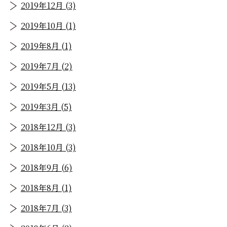
2019年12月 (3)
2019年10月 (1)
2019年8月 (1)
2019年7月 (2)
2019年5月 (13)
2019年3月 (5)
2018年12月 (3)
2018年10月 (3)
2018年9月 (6)
2018年8月 (1)
2018年7月 (3)