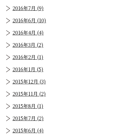
2016年7月 (9)
2016年6月 (10)
2016年4月 (4)
2016年3月 (2)
2016年2月 (1)
2016年1月 (5)
2015年12月 (3)
2015年11月 (2)
2015年8月 (1)
2015年7月 (2)
2015年6月 (4)