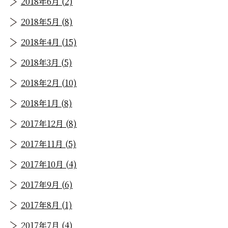
2018年6月 (2)
2018年5月 (8)
2018年4月 (15)
2018年3月 (5)
2018年2月 (10)
2018年1月 (8)
2017年12月 (8)
2017年11月 (5)
2017年10月 (4)
2017年9月 (6)
2017年8月 (1)
2017年7月 (4)