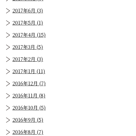
2017年6月 (3)
2017年5月 (1)
2017年4月 (15)
2017年3月 (5)
2017年2月 (3)
2017年1月 (11)
2016年12月 (7)
2016年11月 (8)
2016年10月 (5)
2016年9月 (5)
2016年8月 (7)