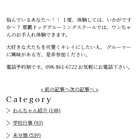
悩んでいるあなた～！！ １度、体験しては、いかがです
か～？ 那覇ドッググルーミングスクールでは、ワンちゃ
んのお手入れ体験できます。
大好きな犬たちを可愛くキレイにしたい人、 グルーマー
に興味がある方、是非参加ください。
電話予約制です。098-861-6722 お気軽にお電話下さい。
« 前の記事へ
次の記事へ »
Category
わんちゃん紹介 (148)
学校行事 (93)
未分類 (539)