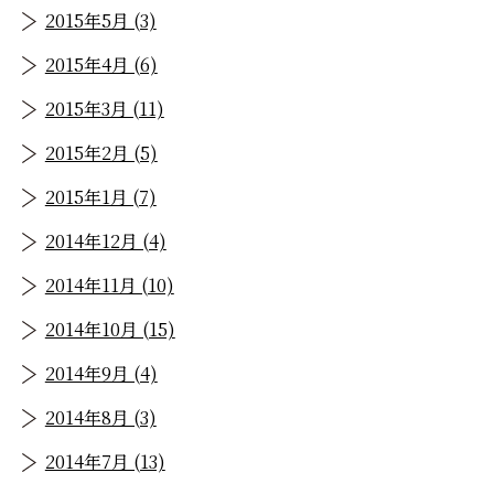
2015年5月 (3)
2015年4月 (6)
2015年3月 (11)
2015年2月 (5)
2015年1月 (7)
2014年12月 (4)
2014年11月 (10)
2014年10月 (15)
2014年9月 (4)
2014年8月 (3)
2014年7月 (13)