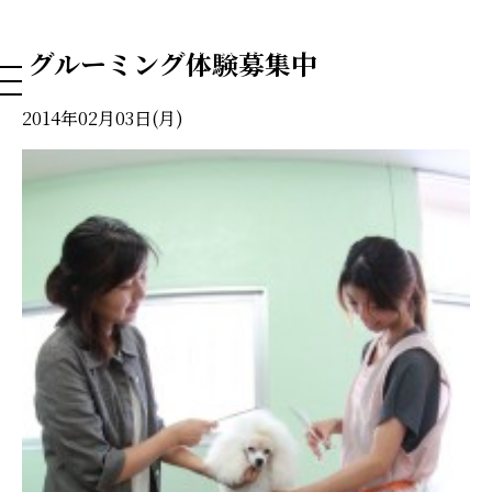
NAHA DOG GROOMING SCHOOL
グルーミング体験募集中
2014年02月03日(月)