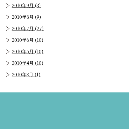
2010年9月 (3)
2010年8月 (9)
2010年7月 (27)
2010年6月 (10)
2010年5月 (10)
2010年4月 (10)
2010年3月 (1)