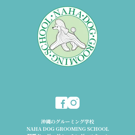
沖縄のグルーミング学校
NAHA DOG GROOMING SCHOOL