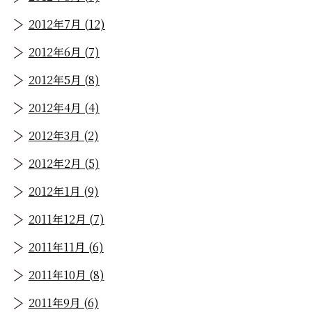
2012年7月 (12)
2012年6月 (7)
2012年5月 (8)
2012年4月 (4)
2012年3月 (2)
2012年2月 (5)
2012年1月 (9)
2011年12月 (7)
2011年11月 (6)
2011年10月 (8)
2011年9月 (6)