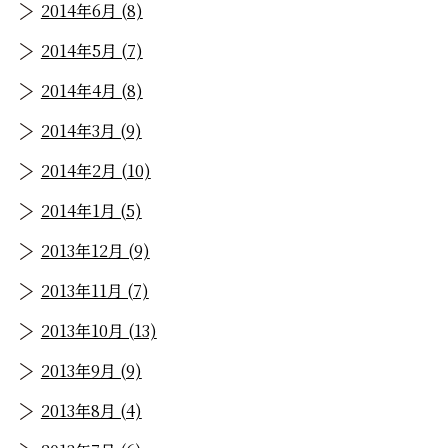
2014年6月 (8)
2014年5月 (7)
2014年4月 (8)
2014年3月 (9)
2014年2月 (10)
2014年1月 (5)
2013年12月 (9)
2013年11月 (7)
2013年10月 (13)
2013年9月 (9)
2013年8月 (4)