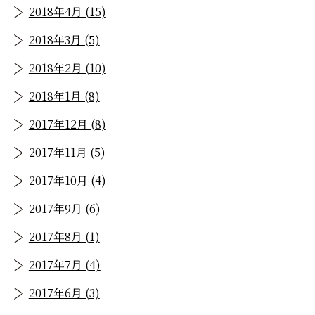
2018年4月 (15)
2018年3月 (5)
2018年2月 (10)
2018年1月 (8)
2017年12月 (8)
2017年11月 (5)
2017年10月 (4)
2017年9月 (6)
2017年8月 (1)
2017年7月 (4)
2017年6月 (3)