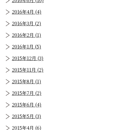
2016年6月 (10)
2016年4月 (4)
2016年3月 (2)
2016年2月 (1)
2016年1月 (5)
2015年12月 (3)
2015年11月 (2)
2015年8月 (1)
2015年7月 (2)
2015年6月 (4)
2015年5月 (3)
2015年4月 (6)