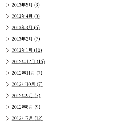
2013年5月 (3)
2013年4月 (3)
2013年3月 (6)
2013年2月 (7)
2013年1月 (10)
2012年12月 (16)
2012年11月 (7)
2012年10月 (7)
2012年9月 (7)
2012年8月 (9)
2012年7月 (12)