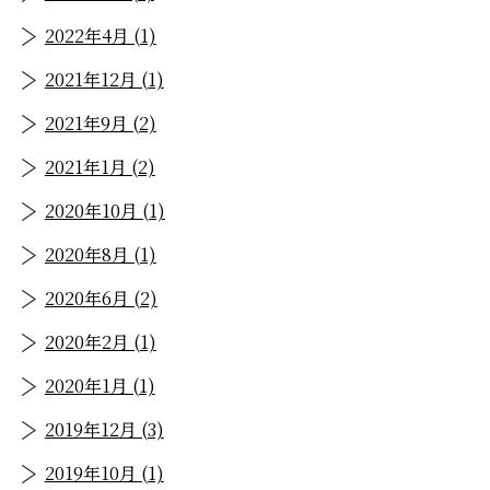
2022年4月 (1)
2021年12月 (1)
2021年9月 (2)
2021年1月 (2)
2020年10月 (1)
2020年8月 (1)
2020年6月 (2)
2020年2月 (1)
2020年1月 (1)
2019年12月 (3)
2019年10月 (1)