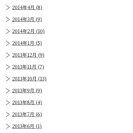
2014年4月 (8)
2014年3月 (9)
2014年2月 (10)
2014年1月 (5)
2013年12月 (9)
2013年11月 (7)
2013年10月 (13)
2013年9月 (9)
2013年8月 (4)
2013年7月 (6)
2013年6月 (1)