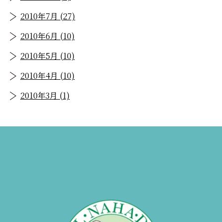
2010年7月 (27)
2010年6月 (10)
2010年5月 (10)
2010年4月 (10)
2010年3月 (1)