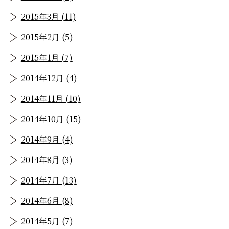
2015年3月 (11)
2015年2月 (5)
2015年1月 (7)
2014年12月 (4)
2014年11月 (10)
2014年10月 (15)
2014年9月 (4)
2014年8月 (3)
2014年7月 (13)
2014年6月 (8)
2014年5月 (7)