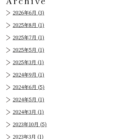
Archive
2026年6月 (3)
2025年8月 (1)
2025年7月 (1)
2025年5月 (1)
2025年3月 (1)
2024年9月 (1)
2024年6月 (5)
2024年5月 (1)
2024年3月 (1)
2023年10月 (5)
2023年3月 (1)