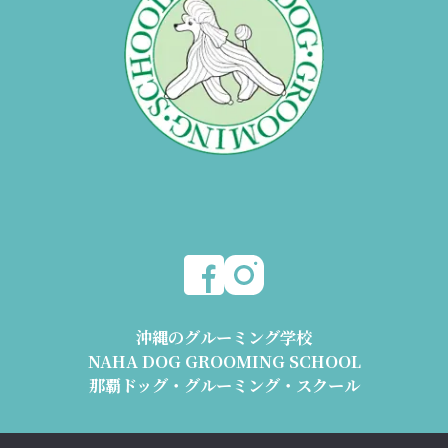
沖縄のグルーミング学校
NAHA DOG GROOMING SCHOOL
那覇ドッグ・グルーミング・スクール
〒904-2426 沖縄県うるま市与那城平安座8178-2 1階