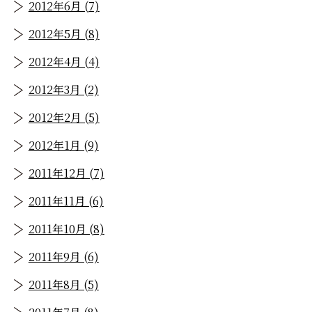
2012年6月 (7)
2012年5月 (8)
2012年4月 (4)
2012年3月 (2)
2012年2月 (5)
2012年1月 (9)
2011年12月 (7)
2011年11月 (6)
2011年10月 (8)
2011年9月 (6)
2011年8月 (5)