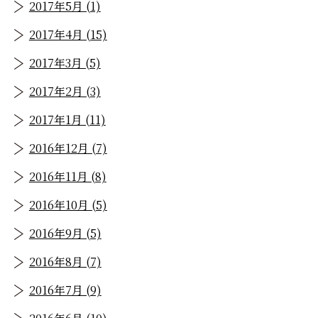
2017年5月 (1)
2017年4月 (15)
2017年3月 (5)
2017年2月 (3)
2017年1月 (11)
2016年12月 (7)
2016年11月 (8)
2016年10月 (5)
2016年9月 (5)
2016年8月 (7)
2016年7月 (9)