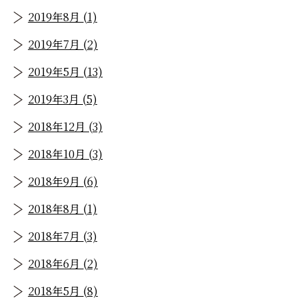
2019年8月 (1)
2019年7月 (2)
2019年5月 (13)
2019年3月 (5)
2018年12月 (3)
2018年10月 (3)
2018年9月 (6)
2018年8月 (1)
2018年7月 (3)
2018年6月 (2)
2018年5月 (8)