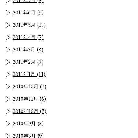
2011年7月 (8)
2011年6月 (9)
2011年5月 (13)
2011年4月 (7)
2011年3月 (8)
2011年2月 (7)
2011年1月 (11)
2010年12月 (7)
2010年11月 (6)
2010年10月 (7)
2010年9月 (3)
2010年8月 (9)