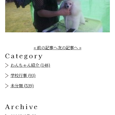
« 前の記事へ
次の記事へ »
Category
わんちゃん紹介 (148)
学校行事 (93)
未分類 (539)
Archive