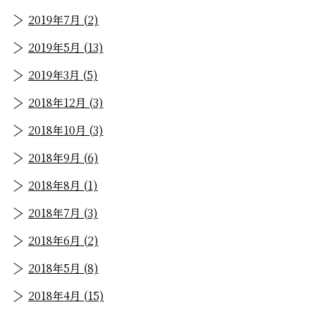
2019年7月 (2)
2019年5月 (13)
2019年3月 (5)
2018年12月 (3)
2018年10月 (3)
2018年9月 (6)
2018年8月 (1)
2018年7月 (3)
2018年6月 (2)
2018年5月 (8)
2018年4月 (15)