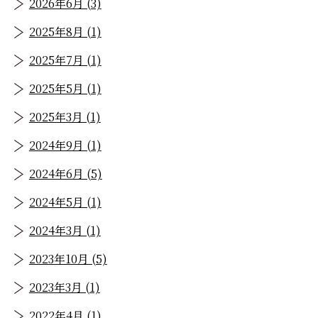
2026年6月 (3)
2025年8月 (1)
2025年7月 (1)
2025年5月 (1)
2025年3月 (1)
2024年9月 (1)
2024年6月 (5)
2024年5月 (1)
2024年3月 (1)
2023年10月 (5)
2023年3月 (1)
2022年4月 (1)