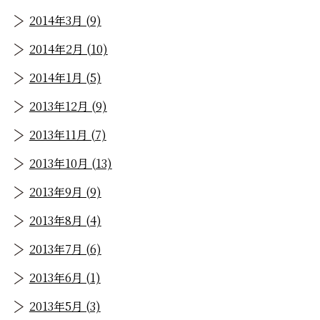
2014年3月 (9)
2014年2月 (10)
2014年1月 (5)
2013年12月 (9)
2013年11月 (7)
2013年10月 (13)
2013年9月 (9)
2013年8月 (4)
2013年7月 (6)
2013年6月 (1)
2013年5月 (3)