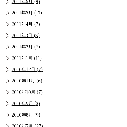
2011年6月 (9)
2011年5月 (13)
2011年4月 (7)
2011年3月 (8)
2011年2月 (7)
2011年1月 (11)
2010年12月 (7)
2010年11月 (6)
2010年10月 (7)
2010年9月 (3)
2010年8月 (9)
2010年7月 (27)