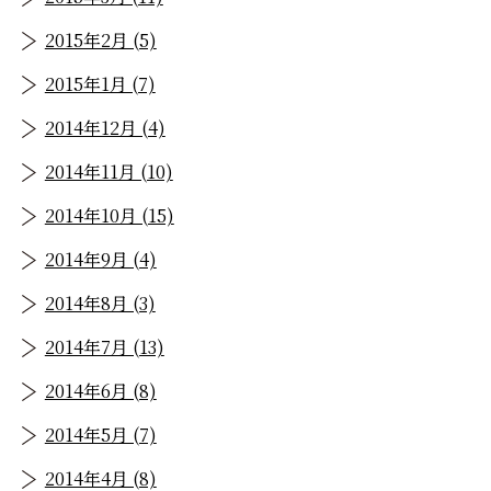
2015年2月 (5)
2015年1月 (7)
2014年12月 (4)
2014年11月 (10)
2014年10月 (15)
2014年9月 (4)
2014年8月 (3)
2014年7月 (13)
2014年6月 (8)
2014年5月 (7)
2014年4月 (8)