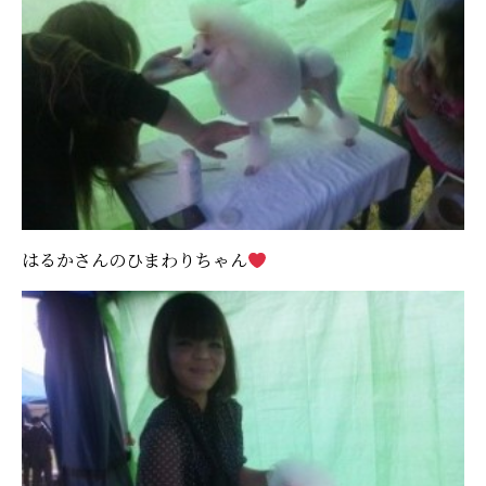
はるかさんのひまわりちゃん