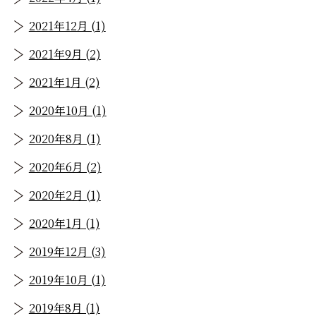
2021年12月 (1)
2021年9月 (2)
2021年1月 (2)
2020年10月 (1)
2020年8月 (1)
2020年6月 (2)
2020年2月 (1)
2020年1月 (1)
2019年12月 (3)
2019年10月 (1)
2019年8月 (1)