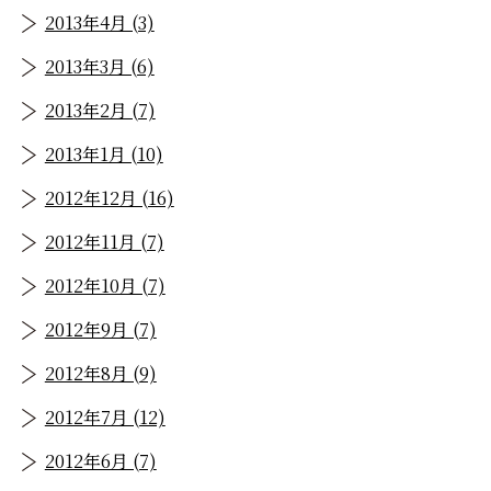
2013年4月 (3)
2013年3月 (6)
2013年2月 (7)
2013年1月 (10)
2012年12月 (16)
2012年11月 (7)
2012年10月 (7)
2012年9月 (7)
2012年8月 (9)
2012年7月 (12)
2012年6月 (7)