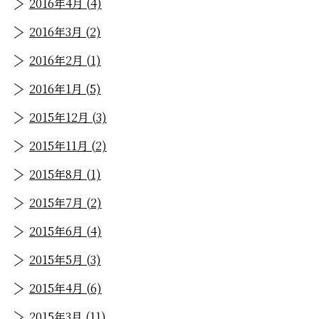
2016年4月 (4)
2016年3月 (2)
2016年2月 (1)
2016年1月 (5)
2015年12月 (3)
2015年11月 (2)
2015年8月 (1)
2015年7月 (2)
2015年6月 (4)
2015年5月 (3)
2015年4月 (6)
2015年3月 (11)