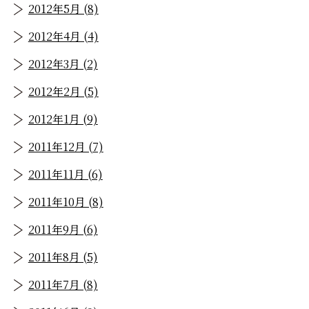
2012年5月 (8)
2012年4月 (4)
2012年3月 (2)
2012年2月 (5)
2012年1月 (9)
2011年12月 (7)
2011年11月 (6)
2011年10月 (8)
2011年9月 (6)
2011年8月 (5)
2011年7月 (8)