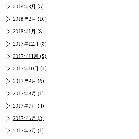
2018年3月 (5)
2018年2月 (10)
2018年1月 (8)
2017年12月 (8)
2017年11月 (5)
2017年10月 (4)
2017年9月 (6)
2017年8月 (1)
2017年7月 (4)
2017年6月 (3)
2017年5月 (1)