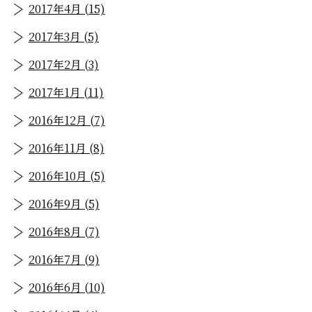
2017年4月 (15)
2017年3月 (5)
2017年2月 (3)
2017年1月 (11)
2016年12月 (7)
2016年11月 (8)
2016年10月 (5)
2016年9月 (5)
2016年8月 (7)
2016年7月 (9)
2016年6月 (10)