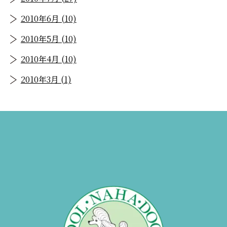
2010年6月 (10)
2010年5月 (10)
2010年4月 (10)
2010年3月 (1)