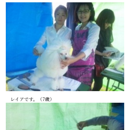
レイアです。（7歳）