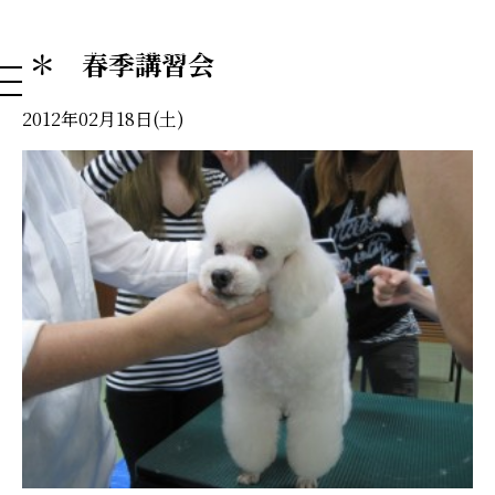
NAHA DOG GROOMING SCHOOL
＊ 春季講習会
2012年02月18日(土)