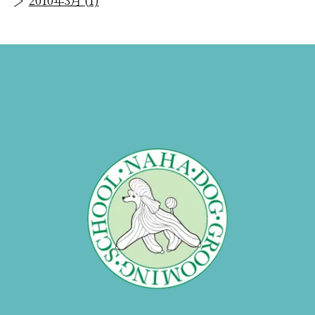
2010年3月 (1)