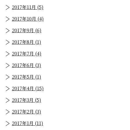
2017年11月 (5)
2017年10月 (4)
2017年9月 (6)
2017年8月 (1)
2017年7月 (4)
2017年6月 (3)
2017年5月 (1)
2017年4月 (15)
2017年3月 (5)
2017年2月 (3)
2017年1月 (11)