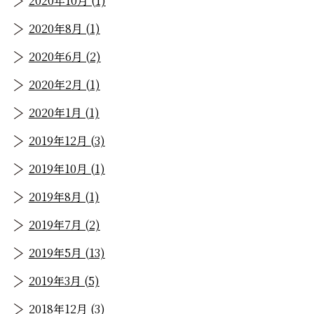
2020年10月 (1)
2020年8月 (1)
2020年6月 (2)
2020年2月 (1)
2020年1月 (1)
2019年12月 (3)
2019年10月 (1)
2019年8月 (1)
2019年7月 (2)
2019年5月 (13)
2019年3月 (5)
2018年12月 (3)