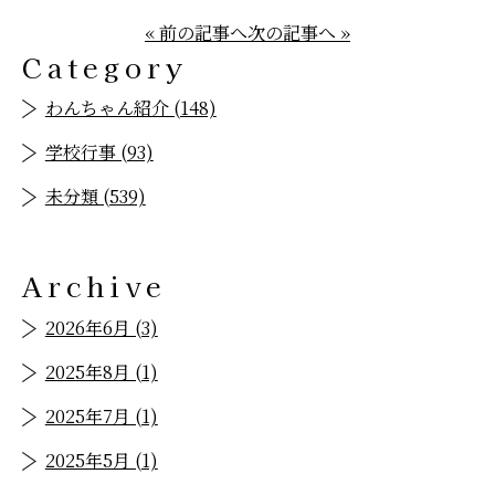
« 前の記事へ
次の記事へ »
Category
わんちゃん紹介 (148)
学校行事 (93)
未分類 (539)
Archive
2026年6月 (3)
2025年8月 (1)
2025年7月 (1)
2025年5月 (1)