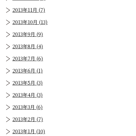
2013年11月 (7)
2013年10月 (13)
2013年9月 (9)
2013年8月 (4)
2013年7月 (6)
2013年6月 (1)
2013年5月 (3)
2013年4月 (3)
2013年3月 (6)
2013年2月 (7)
2013年1月 (10)