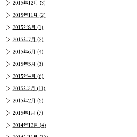
2015年12月 (3)
2015年11月 (2)
2015年8月 (1)
2015年7月 (2)
2015年6月 (4)
2015年5月 (3)
2015年4月 (6)
2015年3月 (11)
2015年2月 (5)
2015年1月 (7)
2014年12月 (4)