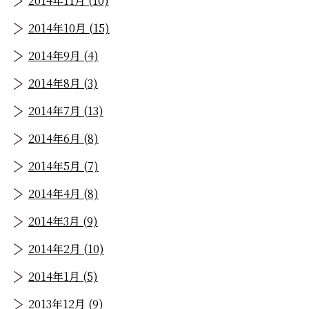
2014年11月 (10)
2014年10月 (15)
2014年9月 (4)
2014年8月 (3)
2014年7月 (13)
2014年6月 (8)
2014年5月 (7)
2014年4月 (8)
2014年3月 (9)
2014年2月 (10)
2014年1月 (5)
2013年12月 (9)