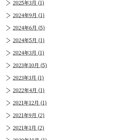
2025年3月 (1)
2024年9月 (1)
2024年6月 (5)
2024年5月 (1)
2024年3月 (1)
2023年10月 (5)
2023年3月 (1)
2022年4月 (1)
2021年12月 (1)
2021年9月 (2)
2021年1月 (2)