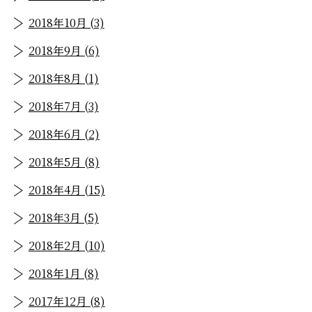
2018年10月 (3)
2018年9月 (6)
2018年8月 (1)
2018年7月 (3)
2018年6月 (2)
2018年5月 (8)
2018年4月 (15)
2018年3月 (5)
2018年2月 (10)
2018年1月 (8)
2017年12月 (8)