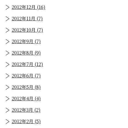
2012年12月 (16)
2012年11月 (7)
2012年10月 (7)
2012年9月 (7)
2012年8月 (9)
2012年7月 (12)
2012年6月 (7)
2012年5月 (8)
2012年4月 (4)
2012年3月 (2)
2012年2月 (5)