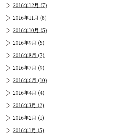
2016年12月 (7)
2016年11月 (8)
2016年10月 (5)
2016年9月 (5)
2016年8月 (7)
2016年7月 (9)
2016年6月 (10)
2016年4月 (4)
2016年3月 (2)
2016年2月 (1)
2016年1月 (5)