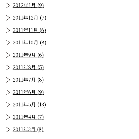
2012年1月 (9)
2011年12月 (7)
2011年11月 (6)
2011年10月 (8)
2011年9月 (6)
2011年8月 (5)
2011年7月 (8)
2011年6月 (9)
2011年5月 (13)
2011年4月 (7)
2011年3月 (8)