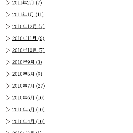
2011年2月 (7)
2011年1月 (11)
2010年12月 (7)
2010年11月 (6)
2010年10月 (7)
2010年9月 (3)
2010年8月 (9)
2010年7月 (27)
2010年6月 (10)
2010年5月 (10)
2010年4月 (10)