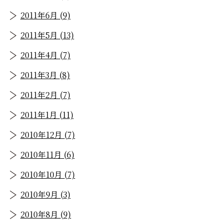
2011年6月 (9)
2011年5月 (13)
2011年4月 (7)
2011年3月 (8)
2011年2月 (7)
2011年1月 (11)
2010年12月 (7)
2010年11月 (6)
2010年10月 (7)
2010年9月 (3)
2010年8月 (9)