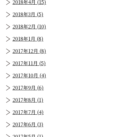
2018年4月 (15)
2018年3月 (5)
2018年2月 (10)
2018年1月 (8)
2017年12月 (8)
2017年11月 (5)
2017年10月 (4)
2017年9月 (6)
2017年8月 (1)
2017年7月 (4)
2017年6月 (3)
2017年5月 (1)