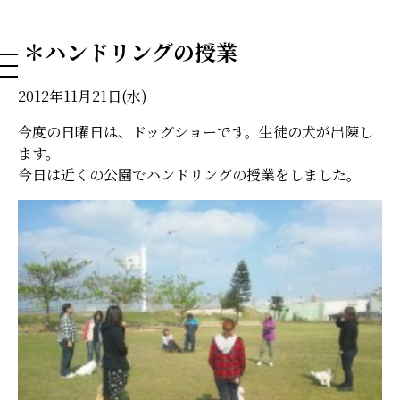
NAHA DOG GROOMING SCHOOL
＊ハンドリングの授業
2012年11月21日(水)
今度の日曜日は、ドッグショーです。生徒の犬が出陳し
ます。
今日は近くの公園でハンドリングの授業をしました。