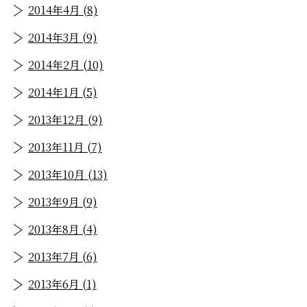
2014年4月 (8)
2014年3月 (9)
2014年2月 (10)
2014年1月 (5)
2013年12月 (9)
2013年11月 (7)
2013年10月 (13)
2013年9月 (9)
2013年8月 (4)
2013年7月 (6)
2013年6月 (1)