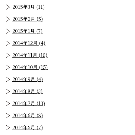
2015年3月 (11)
2015年2月 (5)
2015年1月 (7)
2014年12月 (4)
2014年11月 (10)
2014年10月 (15)
2014年9月 (4)
2014年8月 (3)
2014年7月 (13)
2014年6月 (8)
2014年5月 (7)