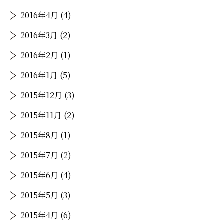
2016年4月 (4)
2016年3月 (2)
2016年2月 (1)
2016年1月 (5)
2015年12月 (3)
2015年11月 (2)
2015年8月 (1)
2015年7月 (2)
2015年6月 (4)
2015年5月 (3)
2015年4月 (6)