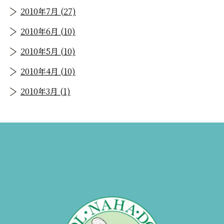
2010年7月 (27)
2010年6月 (10)
2010年5月 (10)
2010年4月 (10)
2010年3月 (1)