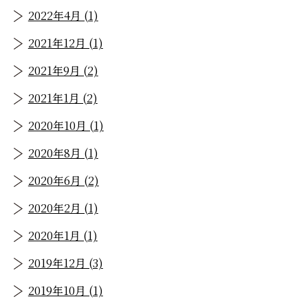
2022年4月 (1)
2021年12月 (1)
2021年9月 (2)
2021年1月 (2)
2020年10月 (1)
2020年8月 (1)
2020年6月 (2)
2020年2月 (1)
2020年1月 (1)
2019年12月 (3)
2019年10月 (1)