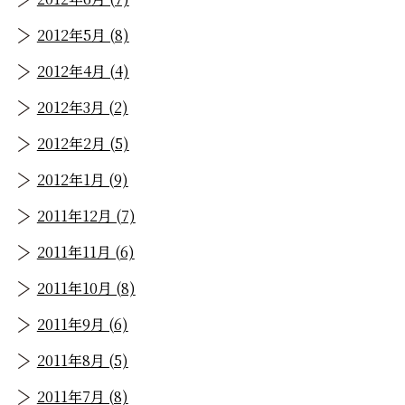
2012年5月 (8)
2012年4月 (4)
2012年3月 (2)
2012年2月 (5)
2012年1月 (9)
2011年12月 (7)
2011年11月 (6)
2011年10月 (8)
2011年9月 (6)
2011年8月 (5)
2011年7月 (8)