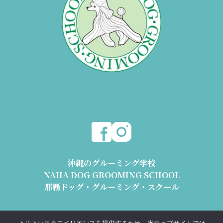
沖縄のグルーミング学校
NAHA DOG GROOMING SCHOOL
那覇ドッグ・グルーミング・スクール
〒904-2426 沖縄県うるま市与那城平安座8178-2 1階