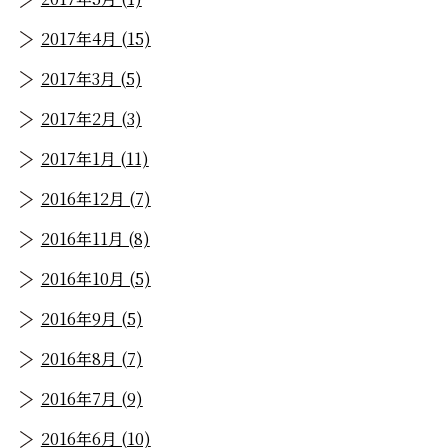
2017年4月 (15)
2017年3月 (5)
2017年2月 (3)
2017年1月 (11)
2016年12月 (7)
2016年11月 (8)
2016年10月 (5)
2016年9月 (5)
2016年8月 (7)
2016年7月 (9)
2016年6月 (10)