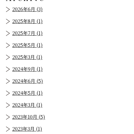
2026年6月 (3)
2025年8月 (1)
2025年7月 (1)
2025年5月 (1)
2025年3月 (1)
2024年9月 (1)
2024年6月 (5)
2024年5月 (1)
2024年3月 (1)
2023年10月 (5)
2023年3月 (1)