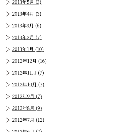
2013年5月 (3)
2013年4月 (3)
2013年3月 (6)
2013年2月 (7)
2013年1月 (10)
2012年12月 (16)
2012年11月 (7)
2012年10月 (7)
2012年9月 (7)
2012年8月 (9)
2012年7月 (12)
2012年6月 (7)