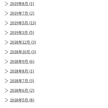
2019年8月 (1)
2019年7月 (2)
2019年5月 (13)
2019年3月 (5)
2018年12月 (3)
2018年10月 (3)
2018年9月 (6)
2018年8月 (1)
2018年7月 (3)
2018年6月 (2)
2018年5月 (8)