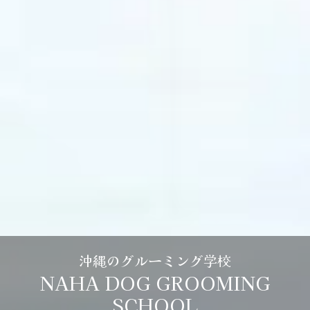
沖縄のグルーミング学校
NAHA DOG GROOMING
SCHOOL