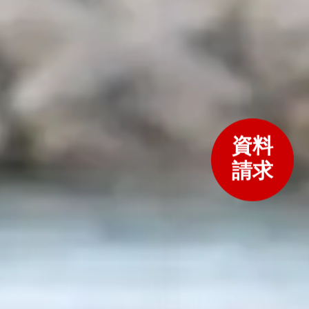
資料
請求