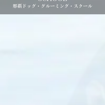
那覇ドッグ・グルーミング・スクール