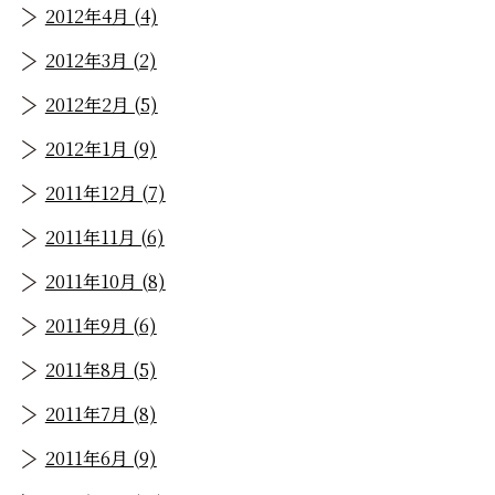
2012年4月 (4)
2012年3月 (2)
2012年2月 (5)
2012年1月 (9)
2011年12月 (7)
2011年11月 (6)
2011年10月 (8)
2011年9月 (6)
2011年8月 (5)
2011年7月 (8)
2011年6月 (9)