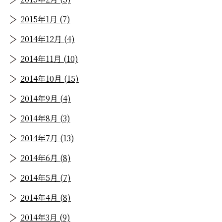
2015年1月 (7)
2014年12月 (4)
2014年11月 (10)
2014年10月 (15)
2014年9月 (4)
2014年8月 (3)
2014年7月 (13)
2014年6月 (8)
2014年5月 (7)
2014年4月 (8)
2014年3月 (9)