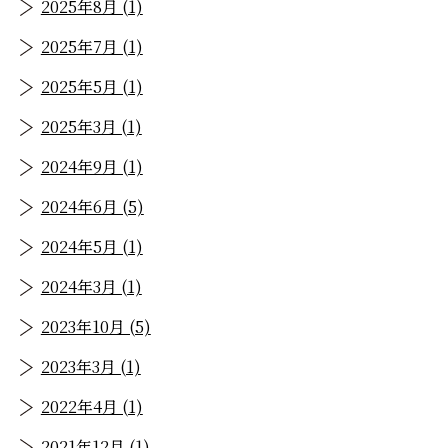
2025年8月 (1)
2025年7月 (1)
2025年5月 (1)
2025年3月 (1)
2024年9月 (1)
2024年6月 (5)
2024年5月 (1)
2024年3月 (1)
2023年10月 (5)
2023年3月 (1)
2022年4月 (1)
2021年12月 (1)