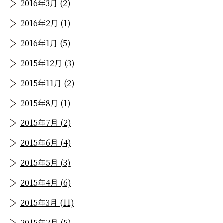
2016年3月 (2)
2016年2月 (1)
2016年1月 (5)
2015年12月 (3)
2015年11月 (2)
2015年8月 (1)
2015年7月 (2)
2015年6月 (4)
2015年5月 (3)
2015年4月 (6)
2015年3月 (11)
2015年2月 (5)