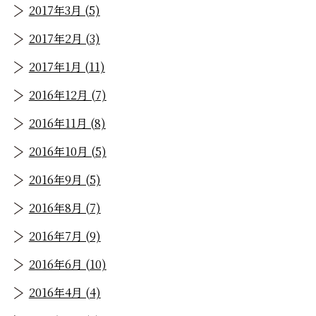
2017年3月 (5)
2017年2月 (3)
2017年1月 (11)
2016年12月 (7)
2016年11月 (8)
2016年10月 (5)
2016年9月 (5)
2016年8月 (7)
2016年7月 (9)
2016年6月 (10)
2016年4月 (4)