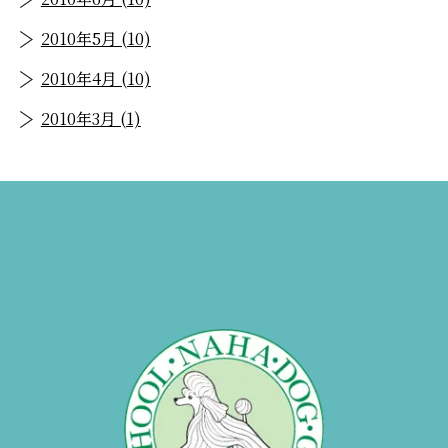
2010年5月 (10)
2010年4月 (10)
2010年3月 (1)