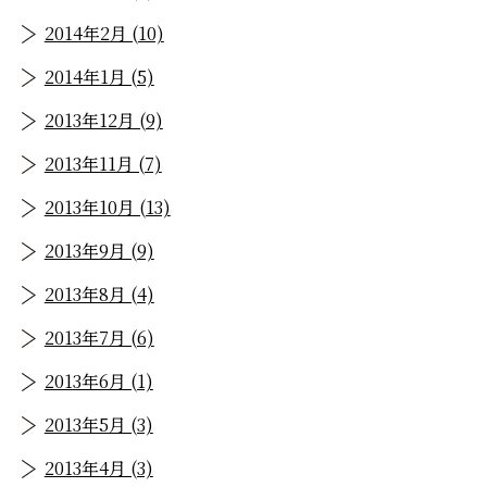
2014年2月 (10)
2014年1月 (5)
2013年12月 (9)
2013年11月 (7)
2013年10月 (13)
2013年9月 (9)
2013年8月 (4)
2013年7月 (6)
2013年6月 (1)
2013年5月 (3)
2013年4月 (3)