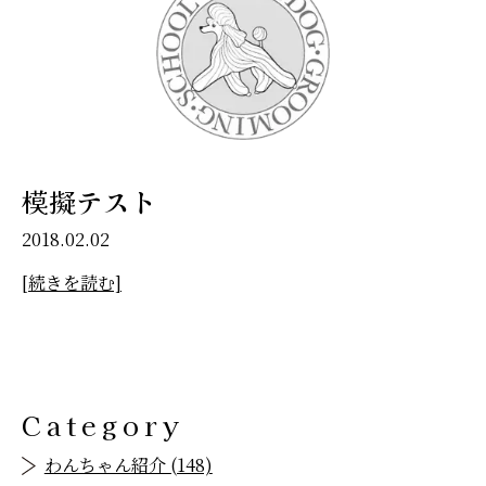
模擬テスト
2018.02.02
[続きを読む]
Category
わんちゃん紹介 (148)