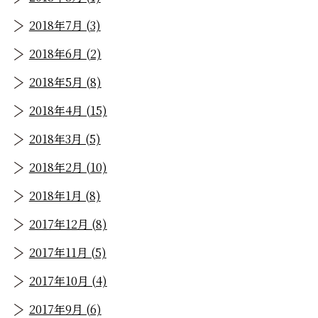
2018年7月 (3)
2018年6月 (2)
2018年5月 (8)
2018年4月 (15)
2018年3月 (5)
2018年2月 (10)
2018年1月 (8)
2017年12月 (8)
2017年11月 (5)
2017年10月 (4)
2017年9月 (6)