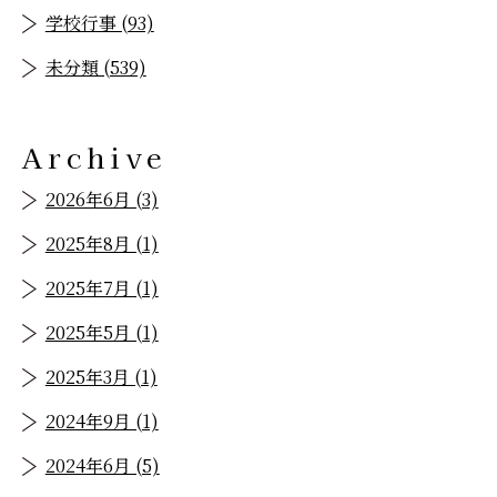
学校行事 (93)
未分類 (539)
Archive
2026年6月 (3)
2025年8月 (1)
2025年7月 (1)
2025年5月 (1)
2025年3月 (1)
2024年9月 (1)
2024年6月 (5)