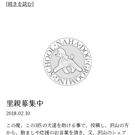
[続きを読む]
里親募集中
2018.02.10
この度、この3匹の犬達を助ける事で、投稿し、沢山の方
から、励ましや応援のお言葉を頂き、又、沢山のシェア