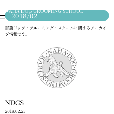
NAHA DOG GROOMING SCHOOL
2018/02
那覇ドッグ・グルーミング・スクールに関するアーカイ
ブ情報です。
NDGS
2018.02.23