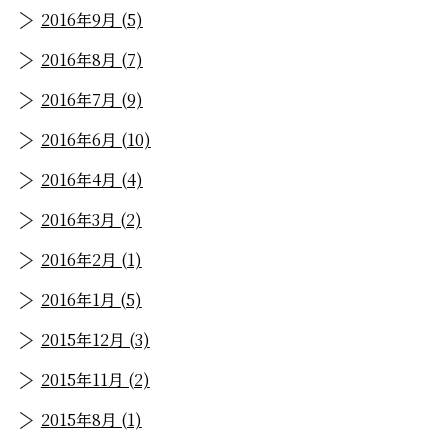
2016年9月 (5)
2016年8月 (7)
2016年7月 (9)
2016年6月 (10)
2016年4月 (4)
2016年3月 (2)
2016年2月 (1)
2016年1月 (5)
2015年12月 (3)
2015年11月 (2)
2015年8月 (1)