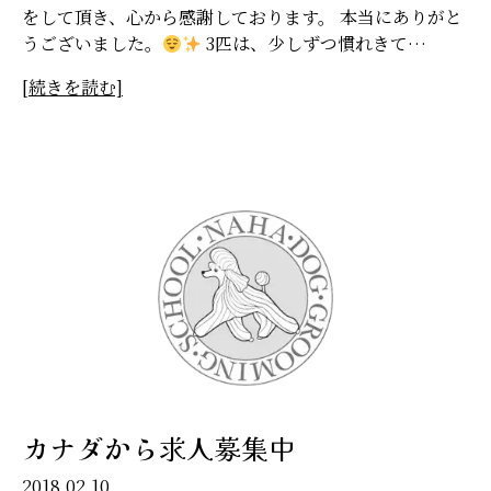
をして頂き、心から感謝しております。 本当にありがと
うございました。
3匹は、少しずつ慣れきて…
[続きを読む]
カナダから求人募集中
2018.02.10