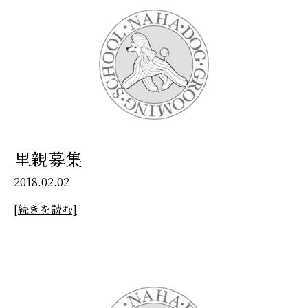
里親募集
2018.02.02
[続きを読む]