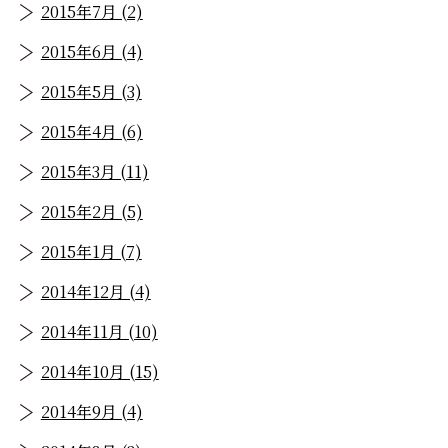
2015年7月 (2)
2015年6月 (4)
2015年5月 (3)
2015年4月 (6)
2015年3月 (11)
2015年2月 (5)
2015年1月 (7)
2014年12月 (4)
2014年11月 (10)
2014年10月 (15)
2014年9月 (4)