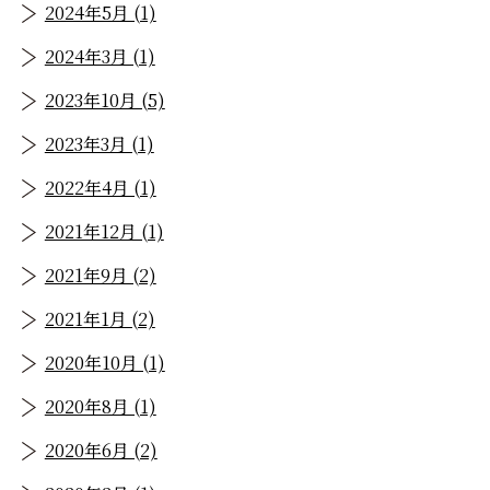
2024年5月 (1)
2024年3月 (1)
2023年10月 (5)
2023年3月 (1)
2022年4月 (1)
2021年12月 (1)
2021年9月 (2)
2021年1月 (2)
2020年10月 (1)
2020年8月 (1)
2020年6月 (2)