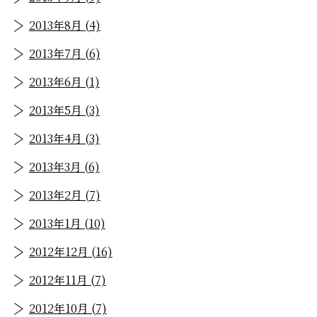
2013年8月 (4)
2013年7月 (6)
2013年6月 (1)
2013年5月 (3)
2013年4月 (3)
2013年3月 (6)
2013年2月 (7)
2013年1月 (10)
2012年12月 (16)
2012年11月 (7)
2012年10月 (7)