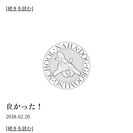
[続きを読む]
良かった！
2018.02.20
[続きを読む]