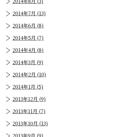
2014年8月 (3)
2014年7月 (13)
2014年6月 (8)
2014年5月 (7)
2014年4月 (8)
2014年3月 (9)
2014年2月 (10)
2014年1月 (5)
2013年12月 (9)
2013年11月 (7)
2013年10月 (13)
2013年9月 (9)