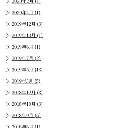
2020年2月 (1)
2020年1月 (1)
2019年12月 (3)
2019年10月 (1)
2019年8月 (1)
2019年7月 (2)
2019年5月 (13)
2019年3月 (5)
2018年12月 (3)
2018年10月 (3)
2018年9月 (6)
2018年8月 (1)