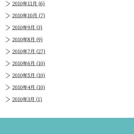
2010年11月 (6)
2010年10月 (7)
2010年9月 (3)
2010年8月 (9)
2010年7月 (27)
2010年6月 (10)
2010年5月 (10)
2010年4月 (10)
2010年3月 (1)