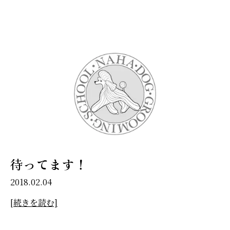
待ってます！
2018.02.04
[続きを読む]