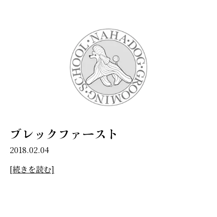
ブレックファースト
2018.02.04
[続きを読む]