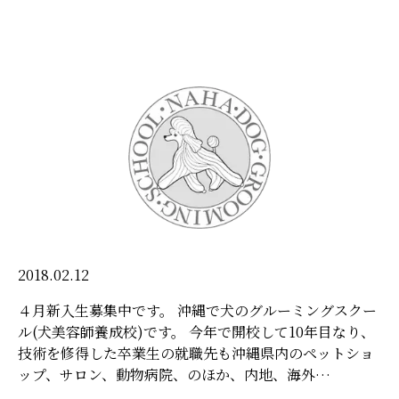
2018.02.12
４月新入生募集中です。 沖縄で犬のグルーミングスクー
ル(犬美容師養成校)です。 今年で開校して10年目なり、
技術を修得した卒業生の就職先も沖縄県内のペットショ
ップ、サロン、動物病院、のほか、内地、海外…