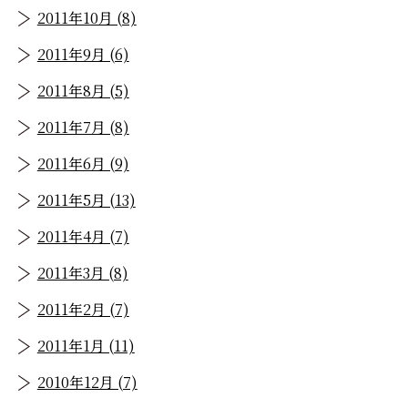
2011年10月 (8)
2011年9月 (6)
2011年8月 (5)
2011年7月 (8)
2011年6月 (9)
2011年5月 (13)
2011年4月 (7)
2011年3月 (8)
2011年2月 (7)
2011年1月 (11)
2010年12月 (7)