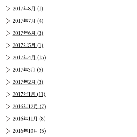
2017年8月 (1)
2017年7月 (4)
2017年6月 (3)
2017年5月 (1)
2017年4月 (15)
2017年3月 (5)
2017年2月 (3)
2017年1月 (11)
2016年12月 (7)
2016年11月 (8)
2016年10月 (5)