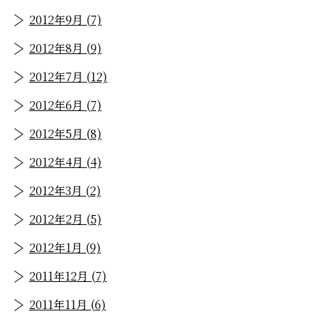
2012年9月 (7)
2012年8月 (9)
2012年7月 (12)
2012年6月 (7)
2012年5月 (8)
2012年4月 (4)
2012年3月 (2)
2012年2月 (5)
2012年1月 (9)
2011年12月 (7)
2011年11月 (6)