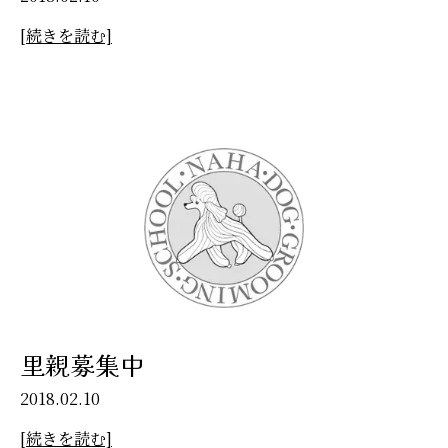
[続きを読む]
里親募集中
2018.02.10
[続きを読む]