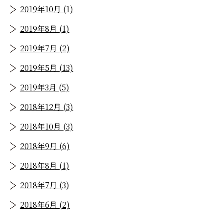
2019年10月 (1)
2019年8月 (1)
2019年7月 (2)
2019年5月 (13)
2019年3月 (5)
2018年12月 (3)
2018年10月 (3)
2018年9月 (6)
2018年8月 (1)
2018年7月 (3)
2018年6月 (2)