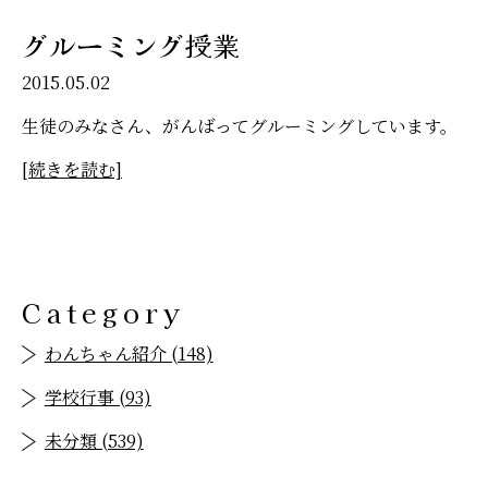
グルーミング授業
2015.05.02
生徒のみなさん、がんばってグルーミングしています。
[続きを読む]
Category
わんちゃん紹介 (148)
学校行事 (93)
未分類 (539)