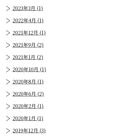
2023年3月 (1)
2022年4月 (1)
2021年12月 (1)
2021年9月 (2)
2021年1月 (2)
2020年10月 (1)
2020年8月 (1)
2020年6月 (2)
2020年2月 (1)
2020年1月 (1)
2019年12月 (3)