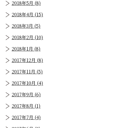
2018年5月 (8)
2018年4月 (15)
2018年3月 (5)
2018年2月 (10)
2018年1月 (8)
2017年12月 (8)
2017年11月 (5)
2017年10月 (4)
2017年9月 (6)
2017年8月 (1)
2017年7月 (4)