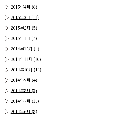
2015年4月 (6)
2015年3月 (11)
2015年2月 (5)
2015年1月 (7)
2014年12月 (4)
2014年11月 (10)
2014年10月 (15)
2014年9月 (4)
2014年8月 (3)
2014年7月 (13)
2014年6月 (8)