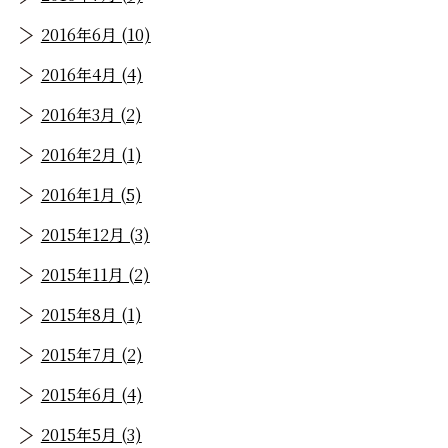
2016年6月 (10)
2016年4月 (4)
2016年3月 (2)
2016年2月 (1)
2016年1月 (5)
2015年12月 (3)
2015年11月 (2)
2015年8月 (1)
2015年7月 (2)
2015年6月 (4)
2015年5月 (3)