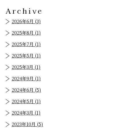
Archive
2026年6月 (3)
2025年8月 (1)
2025年7月 (1)
2025年5月 (1)
2025年3月 (1)
2024年9月 (1)
2024年6月 (5)
2024年5月 (1)
2024年3月 (1)
2023年10月 (5)