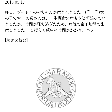
2015.05.17
昨日、プードルの赤ちゃんが産まれました。(⌒‐⌒)女
の子です。 お母さんは、一生懸命に産もうと頑張ってい
ましたが、時間が経ち過ぎたため、病院で帝王切開で出
産しました。 しばらく蘇生に時間がかかり、ハラ…
[続きを読む]