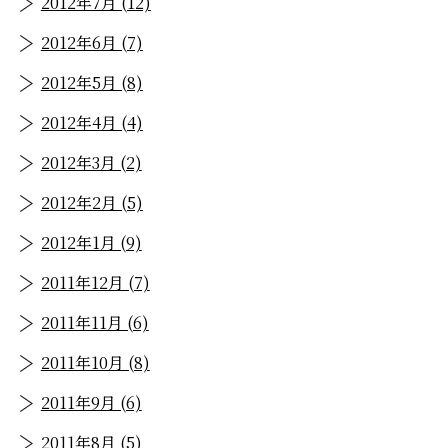
2012年7月 (12)
2012年6月 (7)
2012年5月 (8)
2012年4月 (4)
2012年3月 (2)
2012年2月 (5)
2012年1月 (9)
2011年12月 (7)
2011年11月 (6)
2011年10月 (8)
2011年9月 (6)
2011年8月 (5)