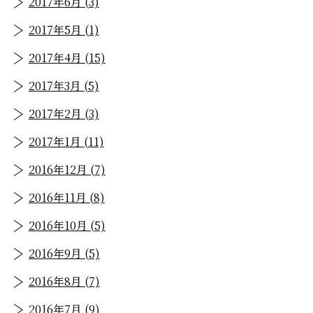
2017年6月 (3)
2017年5月 (1)
2017年4月 (15)
2017年3月 (5)
2017年2月 (3)
2017年1月 (11)
2016年12月 (7)
2016年11月 (8)
2016年10月 (5)
2016年9月 (5)
2016年8月 (7)
2016年7月 (9)