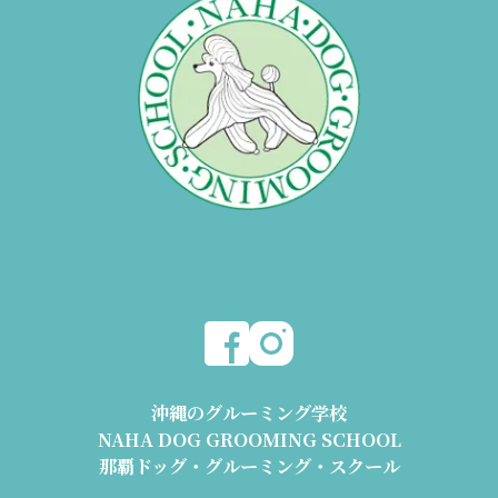
沖縄のグルーミング学校
NAHA DOG GROOMING SCHOOL
那覇ドッグ・グルーミング・スクール