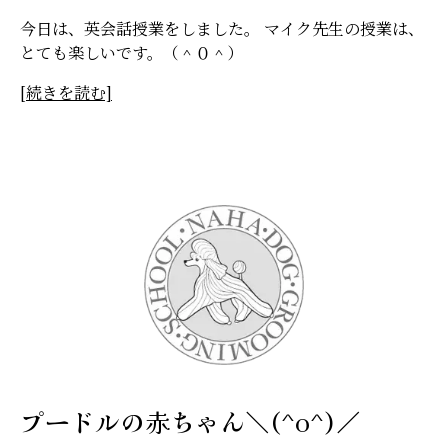
今日は、英会話授業をしました。 マイク先生の授業は、
とても楽しいです。（＾０＾）
[続きを読む]
プードルの赤ちゃん＼(^o^)／