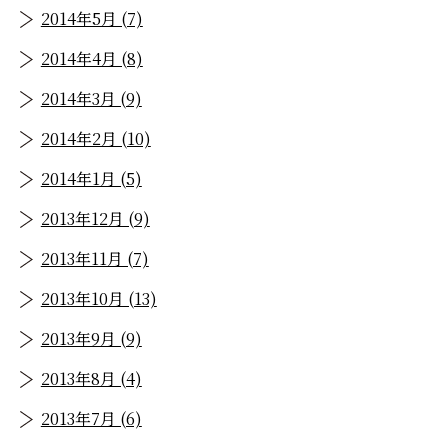
2014年5月 (7)
2014年4月 (8)
2014年3月 (9)
2014年2月 (10)
2014年1月 (5)
2013年12月 (9)
2013年11月 (7)
2013年10月 (13)
2013年9月 (9)
2013年8月 (4)
2013年7月 (6)