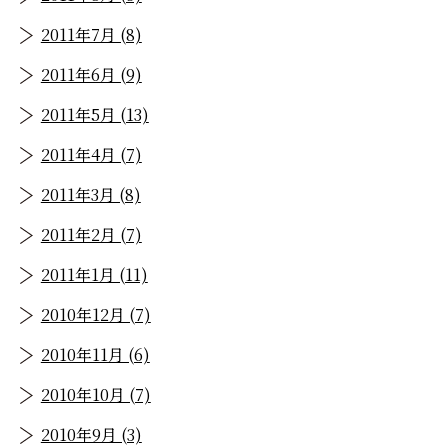
2011年7月 (8)
2011年6月 (9)
2011年5月 (13)
2011年4月 (7)
2011年3月 (8)
2011年2月 (7)
2011年1月 (11)
2010年12月 (7)
2010年11月 (6)
2010年10月 (7)
2010年9月 (3)