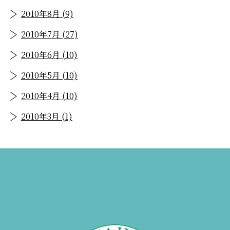
2010年8月 (9)
2010年7月 (27)
2010年6月 (10)
2010年5月 (10)
2010年4月 (10)
2010年3月 (1)