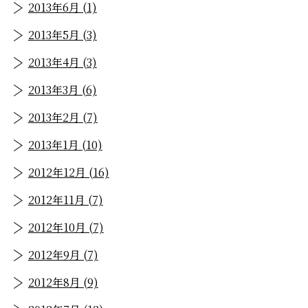
2013年6月 (1)
2013年5月 (3)
2013年4月 (3)
2013年3月 (6)
2013年2月 (7)
2013年1月 (10)
2012年12月 (16)
2012年11月 (7)
2012年10月 (7)
2012年9月 (7)
2012年8月 (9)