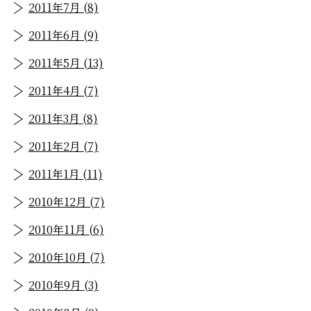
2011年7月 (8)
2011年6月 (9)
2011年5月 (13)
2011年4月 (7)
2011年3月 (8)
2011年2月 (7)
2011年1月 (11)
2010年12月 (7)
2010年11月 (6)
2010年10月 (7)
2010年9月 (3)