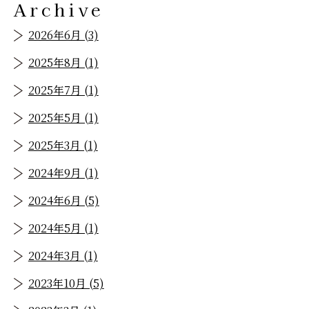
Archive
2026年6月 (3)
2025年8月 (1)
2025年7月 (1)
2025年5月 (1)
2025年3月 (1)
2024年9月 (1)
2024年6月 (5)
2024年5月 (1)
2024年3月 (1)
2023年10月 (5)