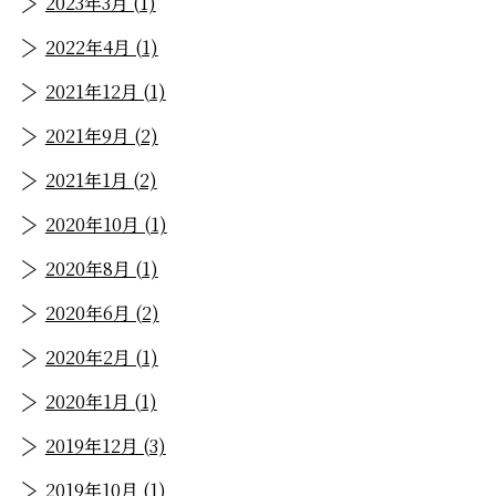
2023年3月 (1)
2022年4月 (1)
2021年12月 (1)
2021年9月 (2)
2021年1月 (2)
2020年10月 (1)
2020年8月 (1)
2020年6月 (2)
2020年2月 (1)
2020年1月 (1)
2019年12月 (3)
2019年10月 (1)