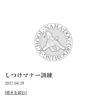
しつけマナー訓練
2017.04.29
[続きを読む]