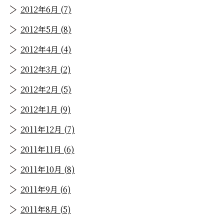
2012年6月 (7)
2012年5月 (8)
2012年4月 (4)
2012年3月 (2)
2012年2月 (5)
2012年1月 (9)
2011年12月 (7)
2011年11月 (6)
2011年10月 (8)
2011年9月 (6)
2011年8月 (5)