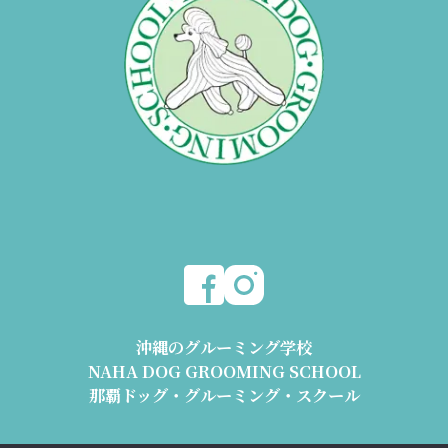
沖縄のグルーミング学校
NAHA DOG GROOMING SCHOOL
那覇ドッグ・グルーミング・スクール