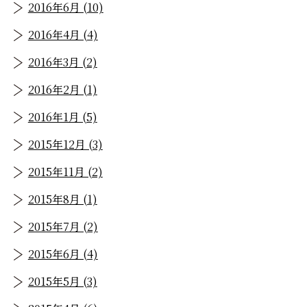
2016年6月 (10)
2016年4月 (4)
2016年3月 (2)
2016年2月 (1)
2016年1月 (5)
2015年12月 (3)
2015年11月 (2)
2015年8月 (1)
2015年7月 (2)
2015年6月 (4)
2015年5月 (3)