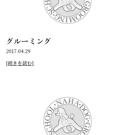
グルーミング
2017.04.29
[続きを読む]