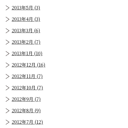
2013年5月 (3)
2013年4月 (3)
2013年3月 (6)
2013年2月 (7)
2013年1月 (10)
2012年12月 (16)
2012年11月 (7)
2012年10月 (7)
2012年9月 (7)
2012年8月 (9)
2012年7月 (12)