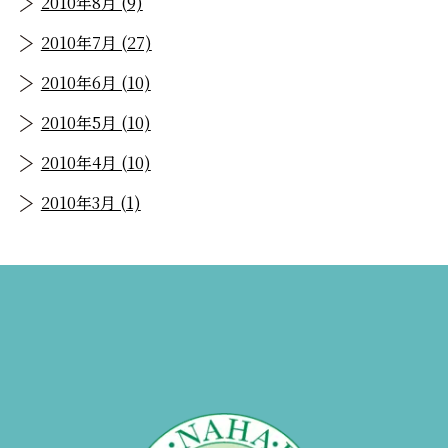
2010年8月 (9)
2010年7月 (27)
2010年6月 (10)
2010年5月 (10)
2010年4月 (10)
2010年3月 (1)