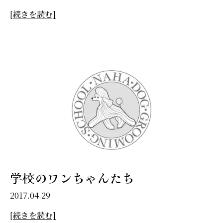
[続きを読む]
学校のワンちゃんたち
2017.04.29
[続きを読む]