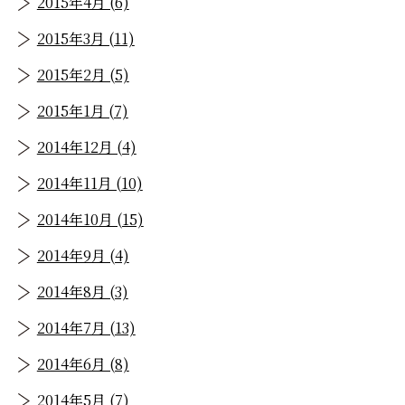
2015年4月 (6)
2015年3月 (11)
2015年2月 (5)
2015年1月 (7)
2014年12月 (4)
2014年11月 (10)
2014年10月 (15)
2014年9月 (4)
2014年8月 (3)
2014年7月 (13)
2014年6月 (8)
2014年5月 (7)