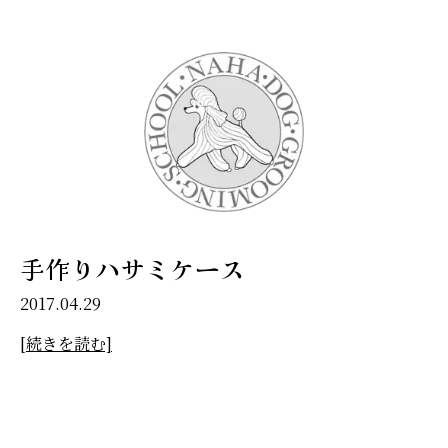
手作りハサミケース
2017.04.29
[続きを読む]