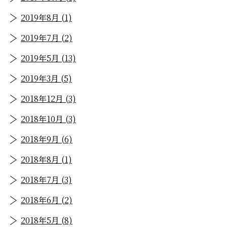
2019年8月 (1)
2019年7月 (2)
2019年5月 (13)
2019年3月 (5)
2018年12月 (3)
2018年10月 (3)
2018年9月 (6)
2018年8月 (1)
2018年7月 (3)
2018年6月 (2)
2018年5月 (8)