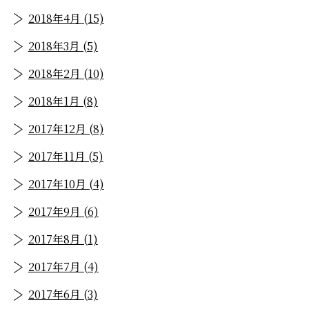
2018年4月 (15)
2018年3月 (5)
2018年2月 (10)
2018年1月 (8)
2017年12月 (8)
2017年11月 (5)
2017年10月 (4)
2017年9月 (6)
2017年8月 (1)
2017年7月 (4)
2017年6月 (3)