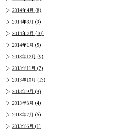
2014年4月 (8)
2014年3月 (9)
2014年2月 (10)
2014年1月 (5)
2013年12月 (9)
2013年11月 (7)
2013年10月 (13)
2013年9月 (9)
2013年8月 (4)
2013年7月 (6)
2013年6月 (1)