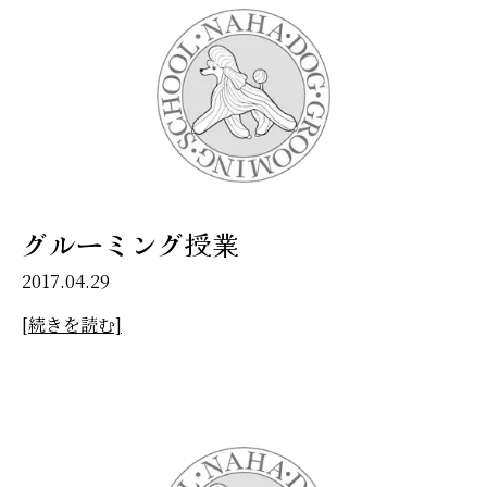
グルーミング授業
2017.04.29
[続きを読む]