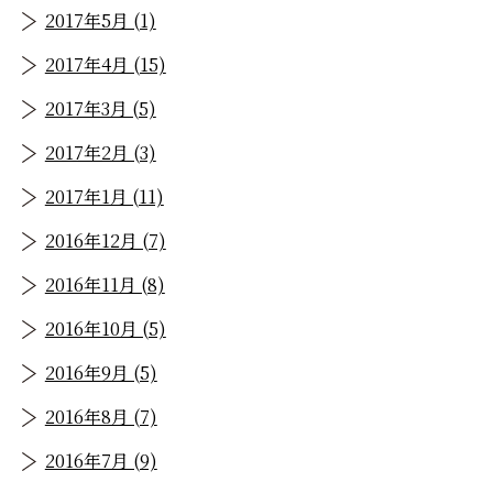
2017年5月 (1)
2017年4月 (15)
2017年3月 (5)
2017年2月 (3)
2017年1月 (11)
2016年12月 (7)
2016年11月 (8)
2016年10月 (5)
2016年9月 (5)
2016年8月 (7)
2016年7月 (9)