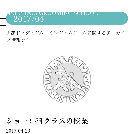
NAHA DOG GROOMING SCHOOL
2017/04
那覇ドッグ・グルーミング・スクールに関するアーカイ
ブ情報です。
ショー専科クラスの授業
2017.04.29