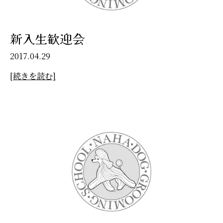
新入生歓迎会
2017.04.29
[続きを読む]