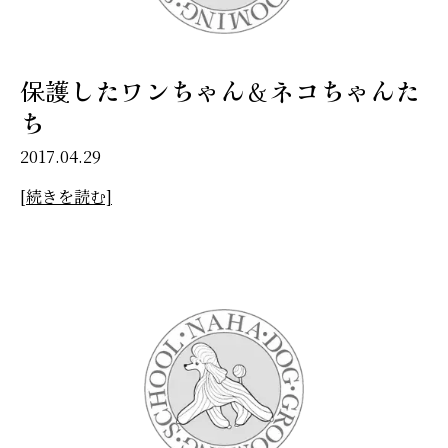
保護したワンちゃん＆ネコちゃんた
ち
2017.04.29
[続きを読む]