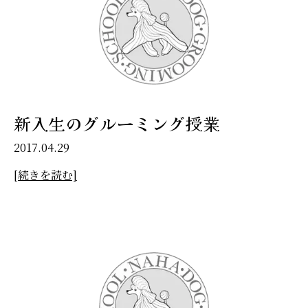
新入生のグルーミング授業
2017.04.29
[続きを読む]