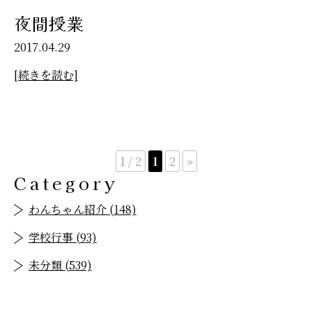
夜間授業
2017.04.29
[続きを読む]
1 / 2
1
2
»
Category
わんちゃん紹介 (148)
学校行事 (93)
未分類 (539)