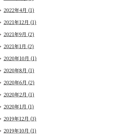
2022年4月 (1)
2021年12月 (1)
2021年9月 (2)
2021年1月 (2)
2020年10月 (1)
2020年8月 (1)
2020年6月 (2)
2020年2月 (1)
2020年1月 (1)
2019年12月 (3)
2019年10月 (1)