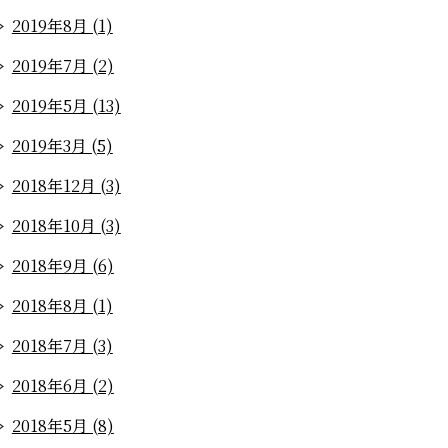
2019年8月 (1)
2019年7月 (2)
2019年5月 (13)
2019年3月 (5)
2018年12月 (3)
2018年10月 (3)
2018年9月 (6)
2018年8月 (1)
2018年7月 (3)
2018年6月 (2)
2018年5月 (8)