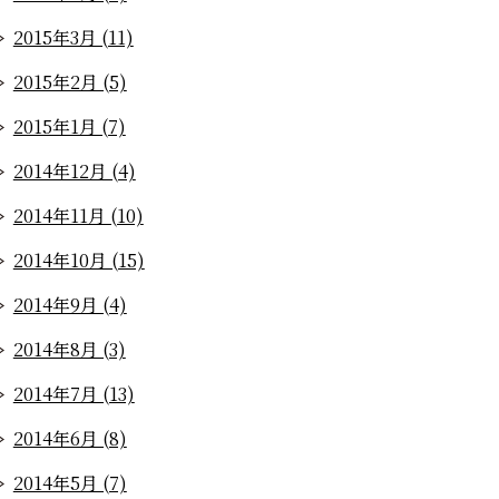
2015年3月 (11)
2015年2月 (5)
2015年1月 (7)
2014年12月 (4)
2014年11月 (10)
2014年10月 (15)
2014年9月 (4)
2014年8月 (3)
2014年7月 (13)
2014年6月 (8)
2014年5月 (7)