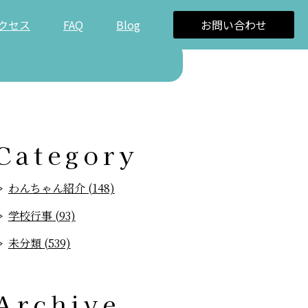
クセス
FAQ
Blog
お問い合わせ
Category
わんちゃん紹介 (148)
学校行事 (93)
未分類 (539)
Archive