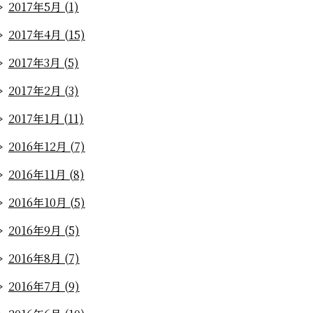
2017年5月 (1)
2017年4月 (15)
2017年3月 (5)
2017年2月 (3)
2017年1月 (11)
2016年12月 (7)
2016年11月 (8)
2016年10月 (5)
2016年9月 (5)
2016年8月 (7)
2016年7月 (9)