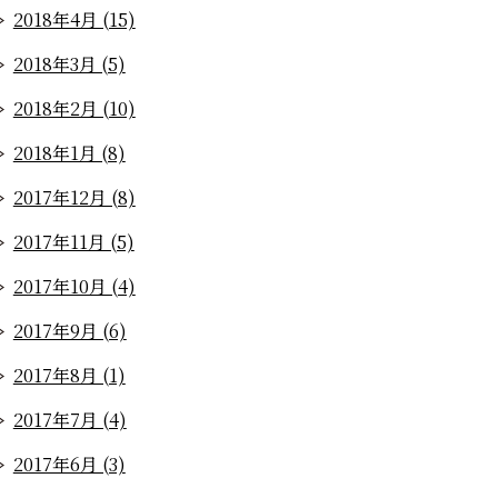
2018年4月 (15)
2018年3月 (5)
2018年2月 (10)
2018年1月 (8)
2017年12月 (8)
2017年11月 (5)
2017年10月 (4)
2017年9月 (6)
2017年8月 (1)
2017年7月 (4)
2017年6月 (3)