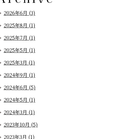
2026年6月 (3)
2025年8月 (1)
2025年7月 (1)
2025年5月 (1)
2025年3月 (1)
2024年9月 (1)
2024年6月 (5)
2024年5月 (1)
2024年3月 (1)
2023年10月 (5)
2023年3月 (1)