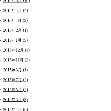
2016年6月 (10)
2016年4月 (4)
2016年3月 (2)
2016年2月 (1)
2016年1月 (5)
2015年12月 (3)
2015年11月 (2)
2015年8月 (1)
2015年7月 (2)
2015年6月 (4)
2015年5月 (3)
2015年4月 (6)