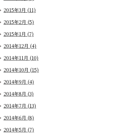
2015年3月 (11)
2015年2月 (5)
2015年1月 (7)
2014年12月 (4)
2014年11月 (10)
2014年10月 (15)
2014年9月 (4)
2014年8月 (3)
2014年7月 (13)
2014年6月 (8)
2014年5月 (7)