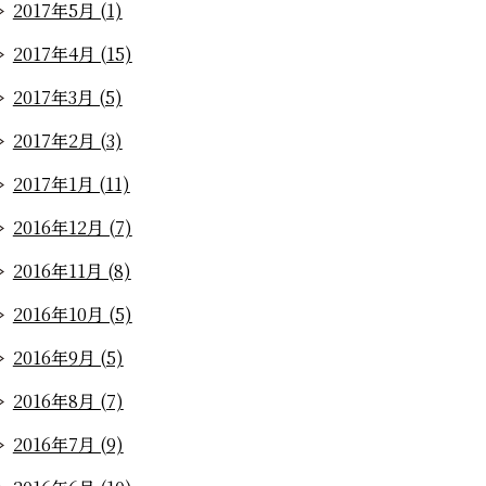
2017年5月 (1)
2017年4月 (15)
2017年3月 (5)
2017年2月 (3)
2017年1月 (11)
2016年12月 (7)
2016年11月 (8)
2016年10月 (5)
2016年9月 (5)
2016年8月 (7)
2016年7月 (9)