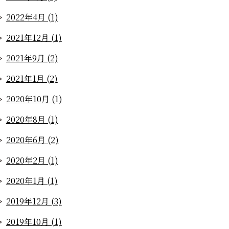
2022年4月 (1)
2021年12月 (1)
2021年9月 (2)
2021年1月 (2)
2020年10月 (1)
2020年8月 (1)
2020年6月 (2)
2020年2月 (1)
2020年1月 (1)
2019年12月 (3)
2019年10月 (1)