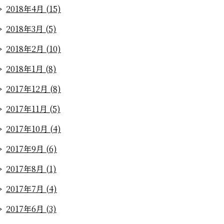
2018年4月 (15)
2018年3月 (5)
2018年2月 (10)
2018年1月 (8)
2017年12月 (8)
2017年11月 (5)
2017年10月 (4)
2017年9月 (6)
2017年8月 (1)
2017年7月 (4)
2017年6月 (3)