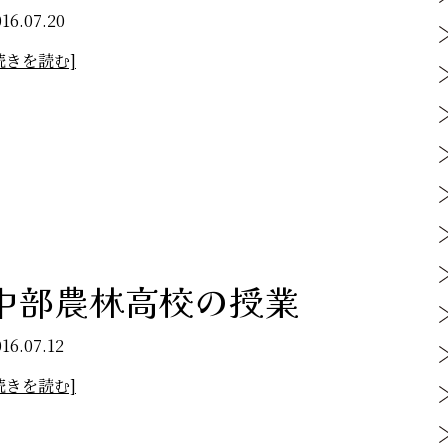
016.07.20
続きを読む]
中部農林高校の授業
16.07.12
続きを読む]