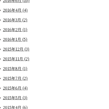
2016年6月 (10)
2016年4月 (4)
2016年3月 (2)
2016年2月 (1)
2016年1月 (5)
2015年12月 (3)
2015年11月 (2)
2015年8月 (1)
2015年7月 (2)
2015年6月 (4)
2015年5月 (3)
2015年4月 (6)