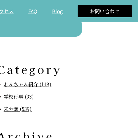
クセス
FAQ
Blog
お問い合わせ
Category
わんちゃん紹介 (148)
学校行事 (93)
未分類 (539)
Archive