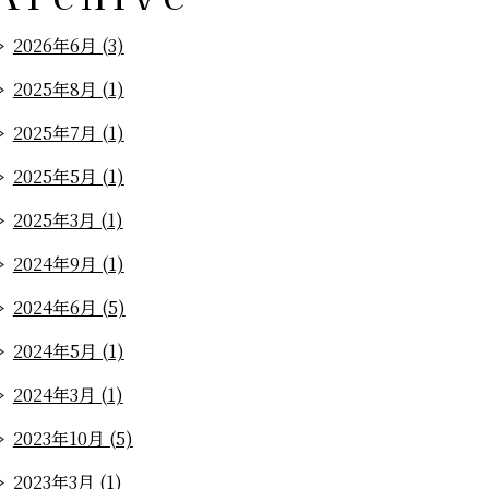
2026年6月 (3)
2025年8月 (1)
2025年7月 (1)
2025年5月 (1)
2025年3月 (1)
2024年9月 (1)
2024年6月 (5)
2024年5月 (1)
2024年3月 (1)
2023年10月 (5)
2023年3月 (1)