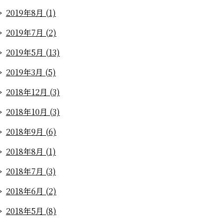
2019年8月 (1)
2019年7月 (2)
2019年5月 (13)
2019年3月 (5)
2018年12月 (3)
2018年10月 (3)
2018年9月 (6)
2018年8月 (1)
2018年7月 (3)
2018年6月 (2)
2018年5月 (8)