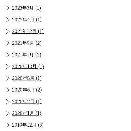
2023年3月 (1)
2022年4月 (1)
2021年12月 (1)
2021年9月 (2)
2021年1月 (2)
2020年10月 (1)
2020年8月 (1)
2020年6月 (2)
2020年2月 (1)
2020年1月 (1)
2019年12月 (3)