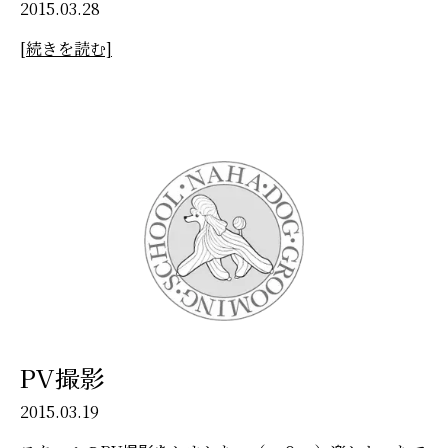
2015.03.28
[続きを読む]
PV撮影
2015.03.19