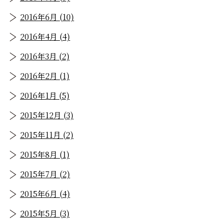
2016年6月 (10)
2016年4月 (4)
2016年3月 (2)
2016年2月 (1)
2016年1月 (5)
2015年12月 (3)
2015年11月 (2)
2015年8月 (1)
2015年7月 (2)
2015年6月 (4)
2015年5月 (3)