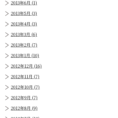
2013年6月 (1)
2013年5月 (3)
2013年4月 (3)
2013年3月 (6)
2013年2月 (7)
2013年1月 (10)
2012年12月 (16)
2012年11月 (7)
2012年10月 (7)
2012年9月 (7)
2012年8月 (9)