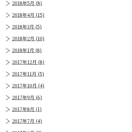
2018年5月 (8)
2018年4月 (15)
2018年3月 (5)
2018年2月 (10)
2018年1月 (8)
2017年12月 (8)
2017年11月 (5)
2017年10月 (4)
2017年9月 (6)
2017年8月 (1)
2017年7月 (4)