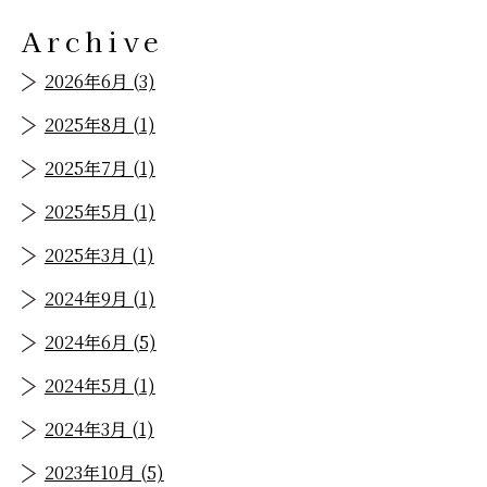
Archive
2026年6月 (3)
2025年8月 (1)
2025年7月 (1)
2025年5月 (1)
2025年3月 (1)
2024年9月 (1)
2024年6月 (5)
2024年5月 (1)
2024年3月 (1)
2023年10月 (5)