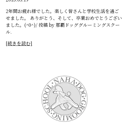
2年間お疲れ様でした。楽しく皆さんと学校生活を過ご
せました。 ありがとう、そして、卒業おめでとうござい
ました。(^0^)/ 投稿 by 那覇ドッググルーミングスクー
ル.
[続きを読む]