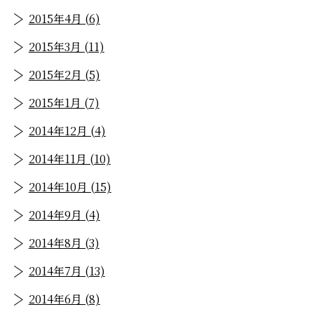
2015年4月 (6)
2015年3月 (11)
2015年2月 (5)
2015年1月 (7)
2014年12月 (4)
2014年11月 (10)
2014年10月 (15)
2014年9月 (4)
2014年8月 (3)
2014年7月 (13)
2014年6月 (8)