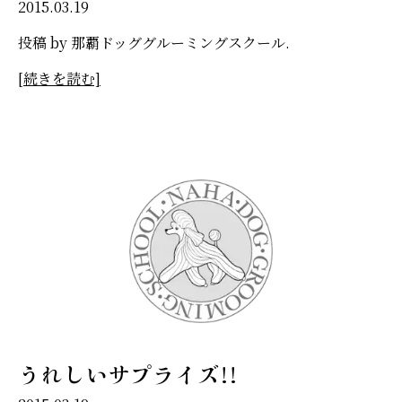
2015.03.19
投稿 by 那覇ドッググルーミングスクール.
[続きを読む]
うれしいサプライズ!!