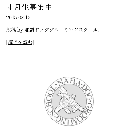
４月生募集中
2015.03.12
投稿 by 那覇ドッググルーミングスクール.
[続きを読む]