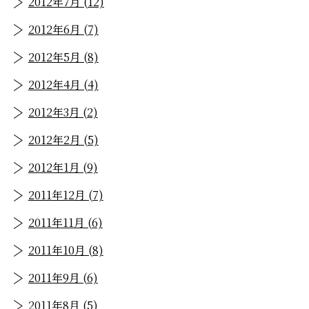
2012年7月 (12)
2012年6月 (7)
2012年5月 (8)
2012年4月 (4)
2012年3月 (2)
2012年2月 (5)
2012年1月 (9)
2011年12月 (7)
2011年11月 (6)
2011年10月 (8)
2011年9月 (6)
2011年8月 (5)