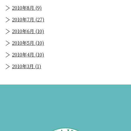
2010年8月 (9)
2010年7月 (27)
2010年6月 (10)
2010年5月 (10)
2010年4月 (10)
2010年3月 (1)