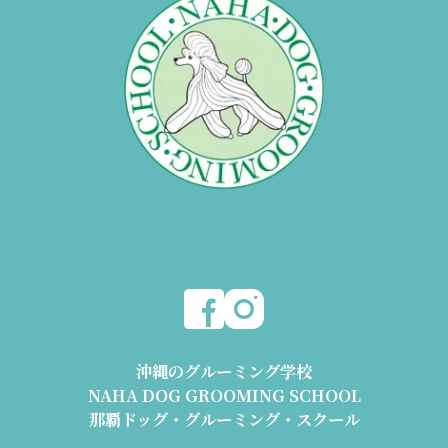
沖縄のグルーミング学校
NAHA DOG GROOMING SCHOOL
那覇ドッグ・グルーミング・スクール