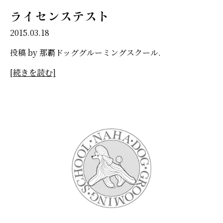
ライセンステスト
2015.03.18
投稿 by 那覇ドッググルーミングスクール.
[続きを読む]