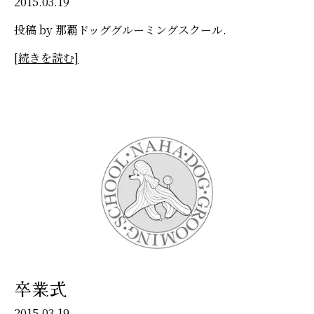
2015.03.19
投稿 by 那覇ドッググルーミングスクール.
[続きを読む]
卒業式
2015.03.19