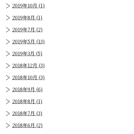
2019年10月 (1)
2019年8月 (1)
2019年7月 (2)
2019年5月 (13)
2019年3月 (5)
2018年12月 (3)
2018年10月 (3)
2018年9月 (6)
2018年8月 (1)
2018年7月 (3)
2018年6月 (2)