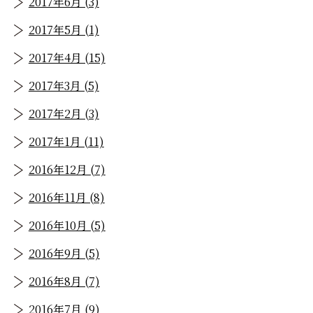
2017年6月 (3)
2017年5月 (1)
2017年4月 (15)
2017年3月 (5)
2017年2月 (3)
2017年1月 (11)
2016年12月 (7)
2016年11月 (8)
2016年10月 (5)
2016年9月 (5)
2016年8月 (7)
2016年7月 (9)