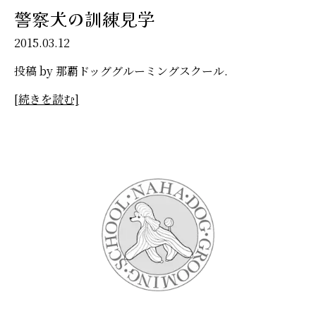
警察犬の訓練見学
2015.03.12
投稿 by 那覇ドッググルーミングスクール.
[続きを読む]