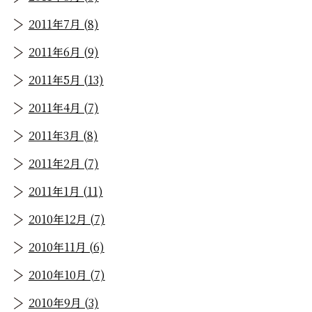
2011年7月 (8)
2011年6月 (9)
2011年5月 (13)
2011年4月 (7)
2011年3月 (8)
2011年2月 (7)
2011年1月 (11)
2010年12月 (7)
2010年11月 (6)
2010年10月 (7)
2010年9月 (3)