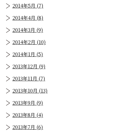
2014年5月 (7)
2014年4月 (8)
2014年3月 (9)
2014年2月 (10)
2014年1月 (5)
2013年12月 (9)
2013年11月 (7)
2013年10月 (13)
2013年9月 (9)
2013年8月 (4)
2013年7月 (6)