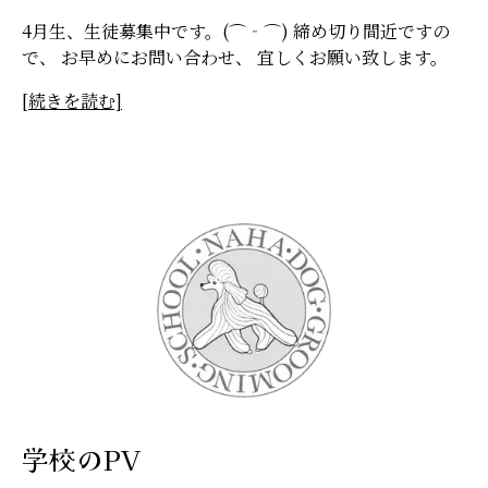
4月生、生徒募集中です。(⌒‐⌒) 締め切り間近ですの
で、 お早めにお問い合わせ、 宜しくお願い致します。
[続きを読む]
学校のPV